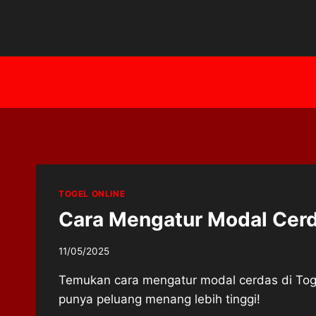
Skip
to
content
TOGEL ONLINE
Cara Mengatur Modal Cerda
By
11/05/2025
admincandy
Temukan cara mengatur modal cerdas di Togel
punya peluang menang lebih tinggi!