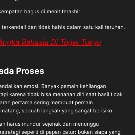
empatan bagus di menit terakhir.
terkendali dan tidak habis dalam satu kali taruhan.
Angka Rahasia Di Togel Tokyo
Pada Proses
ndalikan emosi. Banyak pemain kehilangan
api karena tidak bisa menahan diri saat hasil tidak
putaran pertama sering membuat pemain
atang, sebuah langkah yang sangat berisiko.
pan harus mundur sejenak dan menunggu
strategi seperti di papan catur: bukan siapa yang