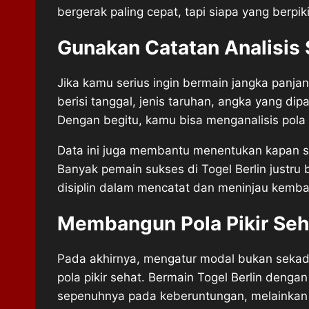
bergerak paling cepat, tapi siapa yang berpiki
Gunakan Catatan Analisis
Jika kamu serius ingin bermain jangka panjan
berisi tanggal, jenis taruhan, angka yang di
Dengan begitu, kamu bisa menganalisis pola 
Data ini juga membantu menentukan kapan 
Banyak pemain sukses di Togel Berlin justru 
disiplin dalam mencatat dan meninjau kembal
Membangun Pola Pikir Seh
Pada akhirnya, mengatur modal bukan sekad
pola pikir sehat. Bermain Togel Berlin denga
sepenuhnya pada keberuntungan, melainkan 