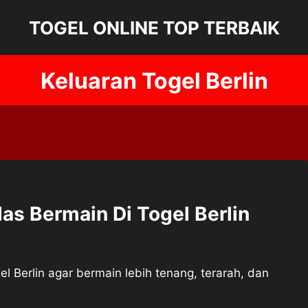
TOGEL ONLINE TOP TERBAIK
Keluaran Togel Berlin
s Bermain Di Togel Berlin
 Berlin agar bermain lebih tenang, terarah, dan