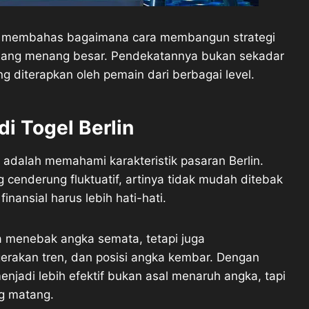
n membahas bagaimana cara membangun strategi
uang menang besar. Pendekatannya bukan sekadar
ung diterapkan oleh pemain dari berbagai level.
i Togel Berlin
 adalah memahami karakteristik pasaran Berlin.
g cenderung fluktuatif, artinya tidak mudah ditebak
inansial harus lebih hati-hati.
 menebak angka semata, tetapi juga
gerakan tren, dan posisi angka kembar. Dengan
jadi lebih efektif bukan asal menaruh angka, tapi
g matang.