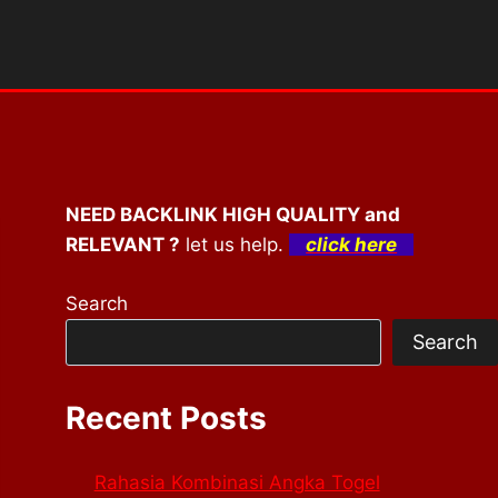
NEED BACKLINK HIGH QUALITY and
RELEVANT ?
let us help.
click here
Search
Search
Recent Posts
Rahasia Kombinasi Angka Togel