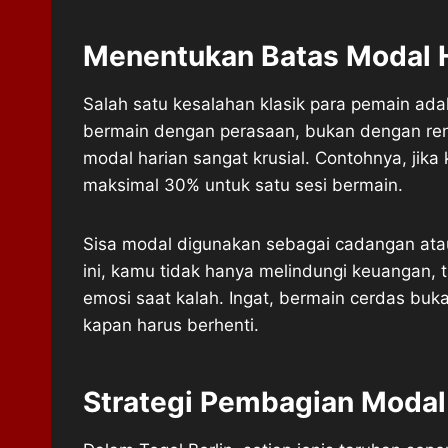
Menentukan Batas Modal H
Salah satu kesalahan klasik para pemain ad
bermain dengan perasaan, bukan dengan renc
modal harian sangat krusial. Contohnya, jika 
maksimal 30% untuk satu sesi bermain.
Sisa modal digunakan sebagai cadangan atau
ini, kamu tidak hanya melindungi keuangan, 
emosi saat kalah. Ingat, bermain cerdas bukan
kapan harus berhenti.
Strategi Pembagian Modal