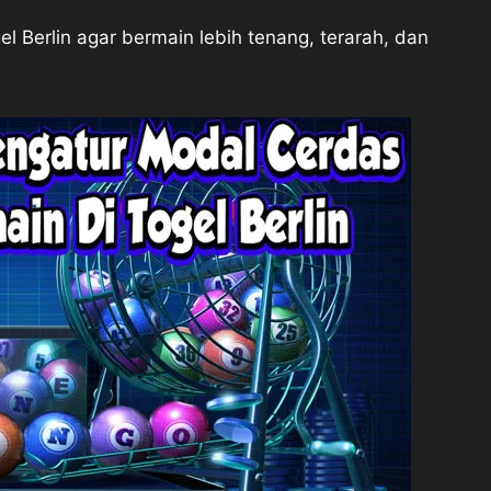
 Berlin agar bermain lebih tenang, terarah, dan