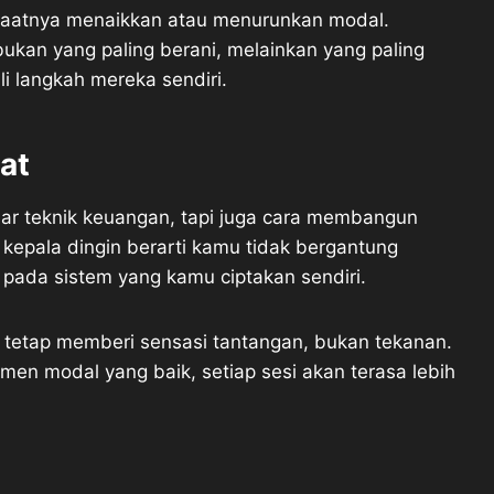
saatnya menaikkan atau menurunkan modal.
bukan yang paling berani, melainkan yang paling
i langkah mereka sendiri.
at
ar teknik keuangan, tapi juga cara membangun
n kepala dingin berarti kamu tidak bergantung
pada sistem yang kamu ciptakan sendiri.
 tetap memberi sensasi tantangan, bukan tekanan.
en modal yang baik, setiap sesi akan terasa lebih