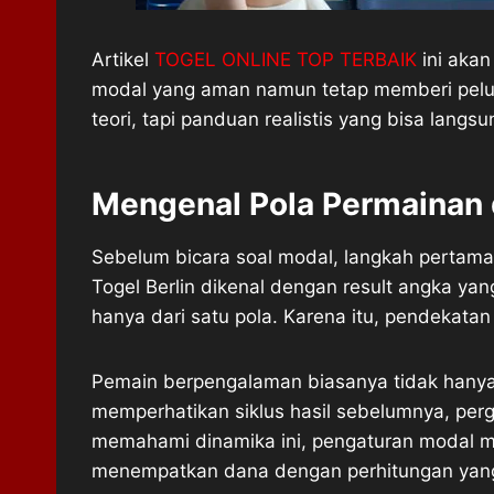
Artikel
TOGEL ONLINE TOP TERBAIK
ini aka
modal yang aman namun tetap memberi pel
teori, tapi panduan realistis yang bisa langs
Mengenal Pola Permainan d
Sebelum bicara soal modal, langkah pertama
Togel Berlin dikenal dengan result angka yan
hanya dari satu pola. Karena itu, pendekatan f
Pemain berpengalaman biasanya tidak hanya
memperhatikan siklus hasil sebelumnya, per
memahami dinamika ini, pengaturan modal men
menempatkan dana dengan perhitungan yan