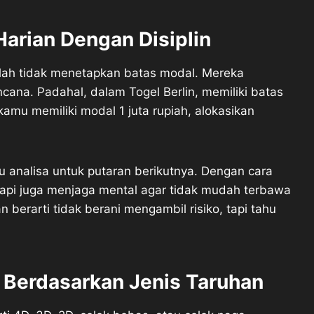
arian Dengan Disiplin
alah tidak menetapkan batas modal. Mereka
ana. Padahal, dalam Togel Berlin, memiliki batas
kamu memiliki modal 1 juta rupiah, alokasikan
 analisa untuk putaran berikutnya. Dengan cara
tapi juga menjaga mental agar tidak mudah terbawa
 berarti tidak berani mengambil risiko, tapi tahu
 Berdasarkan Jenis Taruhan