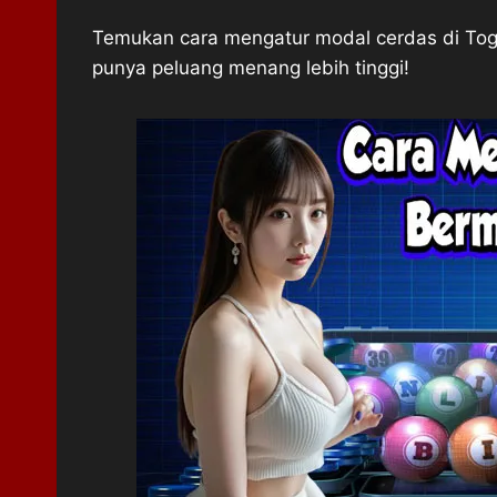
h
a
e
e
k
i
a
c
s
l
y
n
Temukan cara mengatur modal cerdas di Togel
t
e
s
e
p
e
punya peluang menang lebih tinggi!
s
b
e
g
e
A
o
n
r
p
o
g
a
p
k
e
m
r