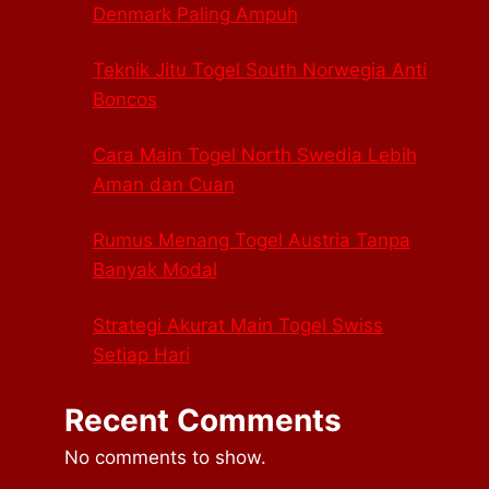
Denmark Paling Ampuh
Teknik Jitu Togel South Norwegia Anti
Boncos
Cara Main Togel North Swedia Lebih
Aman dan Cuan
Rumus Menang Togel Austria Tanpa
Banyak Modal
Strategi Akurat Main Togel Swiss
Setiap Hari
Recent Comments
No comments to show.