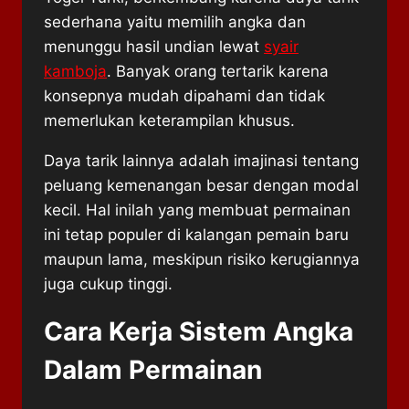
sederhana yaitu memilih angka dan
menunggu hasil undian lewat
syair
kamboja
. Banyak orang tertarik karena
konsepnya mudah dipahami dan tidak
memerlukan keterampilan khusus.
Daya tarik lainnya adalah imajinasi tentang
peluang kemenangan besar dengan modal
kecil. Hal inilah yang membuat permainan
ini tetap populer di kalangan pemain baru
maupun lama, meskipun risiko kerugiannya
juga cukup tinggi.
Cara Kerja Sistem Angka
Dalam Permainan