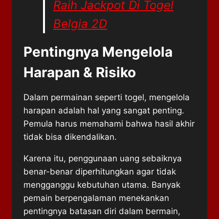
Raih Jackpot Di Togel
Belgia 2D
Pentingnya Mengelola
Harapan & Risiko
Dalam permainan seperti togel, mengelola
harapan adalah hal yang sangat penting.
Pemula harus memahami bahwa hasil akhir
tidak bisa dikendalikan.
Karena itu, penggunaan uang sebaiknya
benar-benar diperhitungkan agar tidak
mengganggu kebutuhan utama. Banyak
pemain berpengalaman menekankan
pentingnya batasan diri dalam bermain,