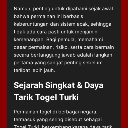
Namun, penting untuk dipahami sejak awal
bahwa permainan ini berbasis
keberuntungan dan sistem acak, sehingga
tidak ada cara pasti untuk menjamin
kemenangan. Bagi pemula, memahami
dasar permainan, risiko, serta cara bermain
secara bertanggung jawab adalah langkah
pertama yang sangat penting sebelum
terlibat lebih jauh.
Sejarah Singkat & Daya
Tarik Togel Turki
Permainan togel di berbagai negara,
termasuk yang sering disebut sebagai
Togel Turki, berkembang karena daya tarik