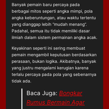
Banyak pemain baru percaya pada
berbagai mitos seperti angka mimpi, pola
angka keberuntungan, atau waktu tertentu
yang dianggap lebih “mudah menang”.
Padahal, semua itu tidak memiliki dasar
ilmiah dalam sistem permainan angka acak.
Keyakinan seperti ini sering membuat
pemain mengambil keputusan berdasarkan
perasaan, bukan logika. Akibatnya, banyak
yang justru mengalami kerugian karena
terlalu percaya pada pola yang sebenarnya
tidak ada.
Baca Juga:
Bongkar
Rumus Bermain Agar