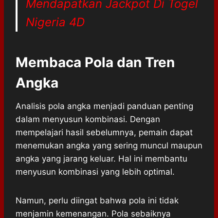
Mendapatkan Jackpot Di Togel
Nigeria 4D
Membaca Pola dan Tren
Angka
Analisis pola angka menjadi panduan penting
dalam menyusun kombinasi. Dengan
mempelajari hasil sebelumnya, pemain dapat
menemukan angka yang sering muncul maupun
angka yang jarang keluar. Hal ini membantu
menyusun kombinasi yang lebih optimal.
Namun, perlu diingat bahwa pola ini tidak
menjamin kemenangan. Pola sebaiknya