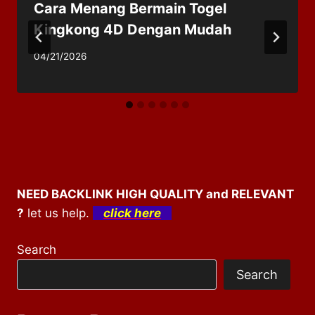
Cara Menang Bermain Togel
Kingkong 4D Dengan Mudah
By
04/21/2026
admincandy
NEED BACKLINK HIGH QUALITY and RELEVANT
?
let us help.
click here
Search
Search