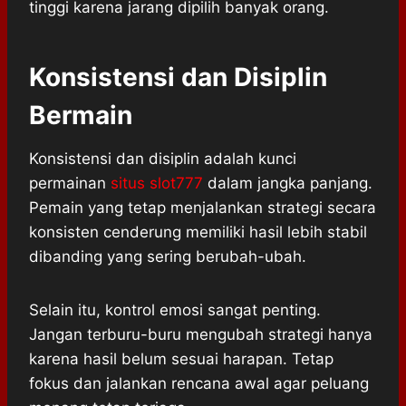
tinggi karena jarang dipilih banyak orang.
Konsistensi dan Disiplin
Bermain
Konsistensi dan disiplin adalah kunci
permainan
situs slot777
dalam jangka panjang.
Pemain yang tetap menjalankan strategi secara
konsisten cenderung memiliki hasil lebih stabil
dibanding yang sering berubah-ubah.
Selain itu, kontrol emosi sangat penting.
Jangan terburu-buru mengubah strategi hanya
karena hasil belum sesuai harapan. Tetap
fokus dan jalankan rencana awal agar peluang