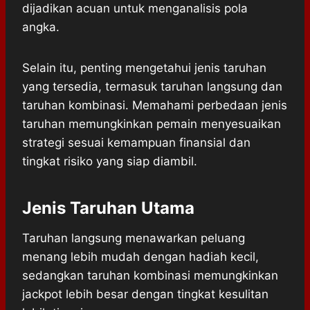
dijadikan acuan untuk menganalisis pola
angka.
Selain itu, penting mengetahui jenis taruhan
yang tersedia, termasuk taruhan langsung dan
taruhan kombinasi. Memahami perbedaan jenis
taruhan memungkinkan pemain menyesuaikan
strategi sesuai kemampuan finansial dan
tingkat risiko yang siap diambil.
Jenis Taruhan Utama
Taruhan langsung menawarkan peluang
menang lebih mudah dengan hadiah kecil,
sedangkan taruhan kombinasi memungkinkan
jackpot lebih besar dengan tingkat kesulitan