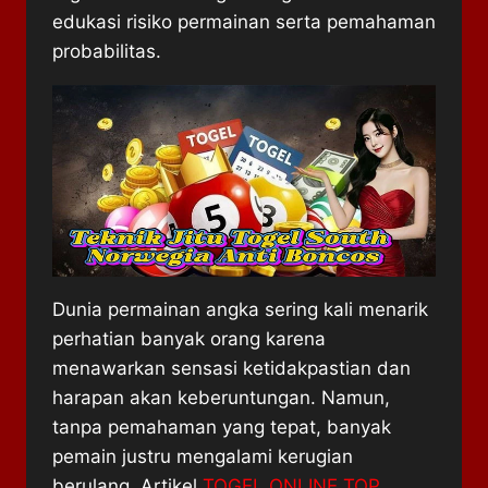
edukasi risiko permainan serta pemahaman
probabilitas.
Dunia permainan angka sering kali menarik
perhatian banyak orang karena
menawarkan sensasi ketidakpastian dan
harapan akan keberuntungan. Namun,
tanpa pemahaman yang tepat, banyak
pemain justru mengalami kerugian
berulang. Artikel
TOGEL ONLINE TOP