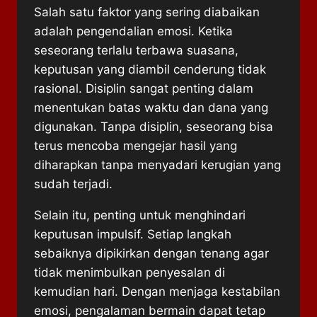
Salah satu faktor yang sering diabaikan
adalah pengendalian emosi. Ketika
seseorang terlalu terbawa suasana,
keputusan yang diambil cenderung tidak
rasional. Disiplin sangat penting dalam
menentukan batas waktu dan dana yang
digunakan. Tanpa disiplin, seseorang bisa
terus mencoba mengejar hasil yang
diharapkan tanpa menyadari kerugian yang
sudah terjadi.
Selain itu, penting untuk menghindari
keputusan impulsif. Setiap langkah
sebaiknya dipikirkan dengan tenang agar
tidak menimbulkan penyesalan di
kemudian hari. Dengan menjaga kestabilan
emosi, pengalaman bermain dapat tetap