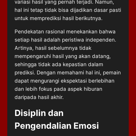
variasi hasil yang pernah terjadi. Namun,
hal ini tetap tidak bisa dijadikan dasar pasti
untuk memprediksi hasil berikutnya.
Pendekatan rasional menekankan bahwa
setiap hasil adalah peristiwa independen.
Artinya, hasil sebelumnya tidak
mempengaruhi hasil yang akan datang,
sehingga tidak ada kepastian dalam
prediksi. Dengan memahami hal ini, pemain
dapat mengurangi ekspektasi berlebihan
dan lebih fokus pada aspek hiburan
daripada hasil akhir.
Disiplin dan
Pengendalian Emosi