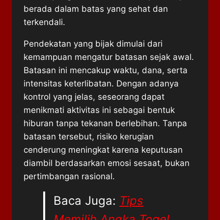
berada dalam batas yang sehat dan
terkendali.
Pendekatan yang bijak dimulai dari
kemampuan mengatur batasan sejak awal.
Batasan ini mencakup waktu, dana, serta
intensitas keterlibatan. Dengan adanya
kontrol yang jelas, seseorang dapat
menikmati aktivitas ini sebagai bentuk
hiburan tanpa tekanan berlebihan. Tanpa
batasan tersebut, risiko kerugian
cenderung meningkat karena keputusan
diambil berdasarkan emosi sesaat, bukan
pertimbangan rasional.
Baca Juga:
Tips
Memilih Angka Togel