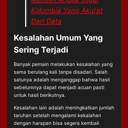
Kolombia Yang Akurat
Dari Data
Kesalahan Umum Yang
Sering Terjadi
Banyak pemain melakukan kesalahan yang
sama berulang kali tanpa disadari. Salah
satunya adalah menganggap bahwa hasil
sebelumnya dapat menjadi acuan pasti
untuk hasil berikutnya.
Kesalahan lain adalah meningkatkan jumlah
taruhan setelah mengalami kekalahan
dengan harapan bisa segera kembali