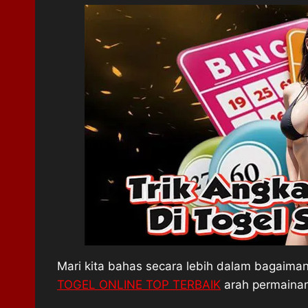
Mari kita bahas secara lebih dalam bagaim
TOGEL ONLINE TOP TERBAIK
arah permainan