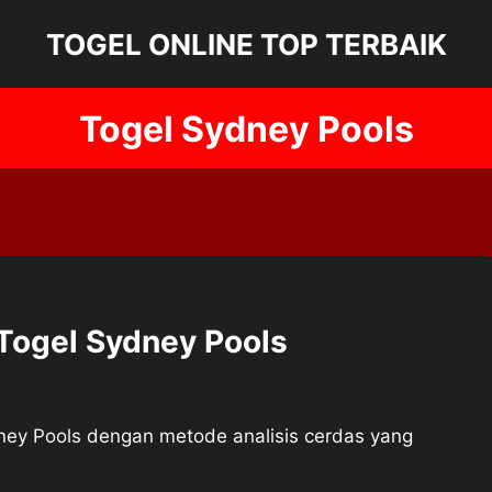
TOGEL ONLINE TOP TERBAIK
Togel Sydney Pools
 Togel Sydney Pools
dney Pools dengan metode analisis cerdas yang