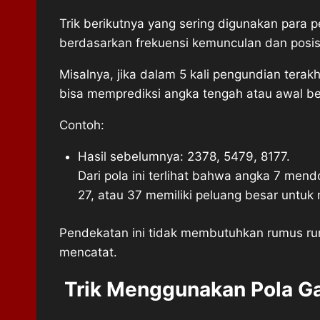
Trik berikutnya yang sering digunakan para
berdasarkan frekuensi kemunculan dan posis
Misalnya, jika dalam 5 kali pengundian terak
bisa memprediksi angka tengah atau awal be
Contoh:
Hasil sebelumnya: 2378, 5479, 8177.
Dari pola ini terlihat bahwa angka 7 mendo
27, atau 37 memiliki peluang besar untuk
Pendekatan ini tidak membutuhkan rumus rumi
mencatat.
Trik Menggunakan Pola Ga