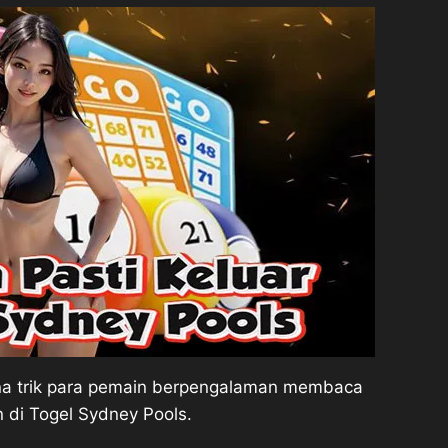
ana trik para pemain berpengalaman membaca
 di Togel Sydney Pools.