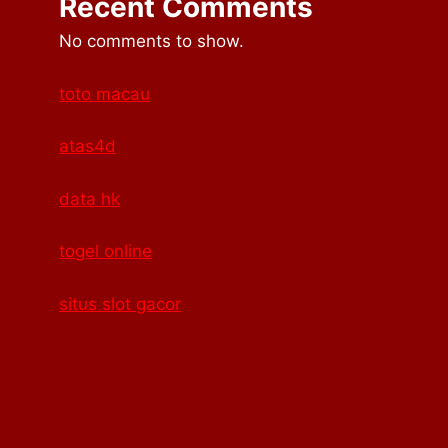
Recent Comments
No comments to show.
toto macau
atas4d
data hk
togel online
situs slot gacor