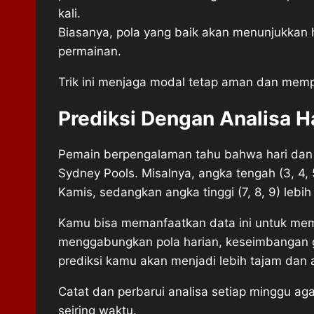
kali.
Biasanya, pola yang baik akan menunjukkan has
permainan.
Trik ini menjaga modal tetap aman dan mem
Prediksi Dengan Analisa H
Pemain berpengalaman tahu bahwa hari dan 
Sydney Pools. Misalnya, angka tengah (3, 4,
Kamis, sedangkan angka tinggi (7, 8, 9) lebi
Kamu bisa memanfaatkan data ini untuk me
menggabungkan pola harian, keseimbangan g
prediksi kamu akan menjadi lebih tajam dan 
Catat dan perbarui analisa setiap minggu a
seiring waktu.