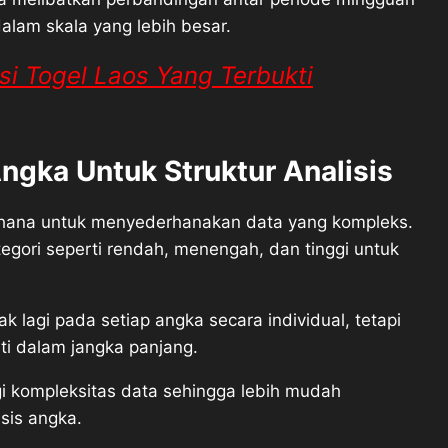
alam skala yang lebih besar.
si Togel Laos Yang Terbukti
gka Untuk Struktur Analisis
hana untuk menyederhanakan data yang kompleks.
egori seperti rendah, menengah, dan tinggi untuk
k lagi pada setiap angka secara individual, tetapi
i dalam jangka panjang.
 kompleksitas data sehingga lebih mudah
sis angka.