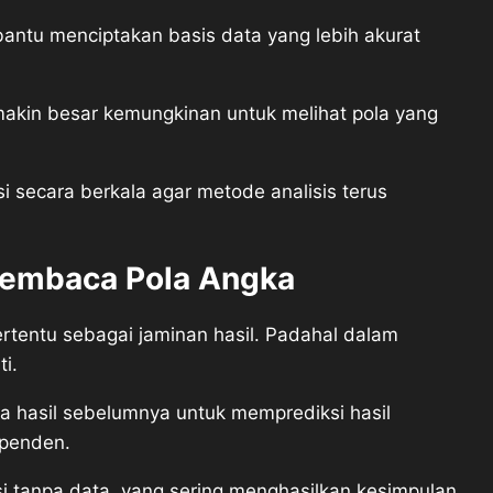
antu menciptakan basis data yang lebih akurat
akin besar kemungkinan untuk melihat pola yang
 secara berkala agar metode analisis terus
embaca Pola Angka
tentu sebagai jaminan hasil. Padahal dalam
ti.
da hasil sebelumnya untuk memprediksi hasil
ependen.
i tanpa data, yang sering menghasilkan kesimpulan