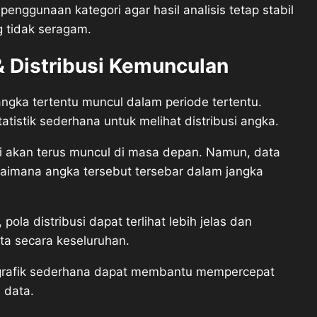
enggunaan kategori agar hasil analisis tetap stabil
 tidak seragam.
& Distribusi Kemunculan
ngka tertentu muncul dalam periode tertentu.
atistik sederhana untuk melihat distribusi angka.
ti akan terus muncul di masa depan. Namun, data
aimana angka tersebut tersebar dalam jangka
ola distribusi dapat terlihat lebih jelas dan
a secara keseluruhan.
 grafik sederhana dapat membantu mempercepat
 data.