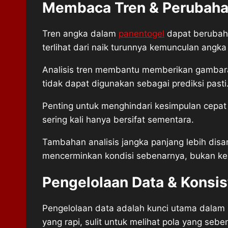
Membaca Tren & Perubaha
Tren angka dalam
panentogel
dapat berubah 
terlihat dari naik turunnya kemunculan angka
Analisis tren membantu memberikan gambara
tidak dapat digunakan sebagai prediksi pasti
Penting untuk menghindari kesimpulan cepat d
sering kali hanya bersifat sementara.
Tambahan analisis jangka panjang lebih disa
mencerminkan kondisi sebenarnya, bukan kebe
Pengelolaan Data & Konsis
Pengelolaan data adalah kunci utama dalam
yang rapi, sulit untuk melihat pola yang sebe