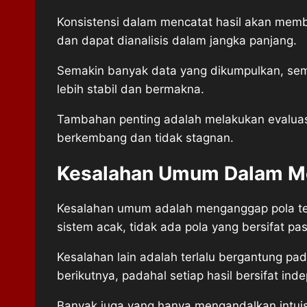
Konsistensi dalam mencatat hasil akan memb
dan dapat dianalisis dalam jangka panjang.
Semakin banyak data yang dikumpulkan, sem
lebih stabil dan bermakna.
Tambahan penting adalah melakukan evaluasi
berkembang dan tidak stagnan.
Kesalahan Umum Dalam M
Kesalahan umum adalah menganggap pola ter
sistem acak, tidak ada pola yang bersifat pas
Kesalahan lain adalah terlalu bergantung pa
berikutnya, padahal setiap hasil bersifat ind
Banyak juga yang hanya mengandalkan intuis