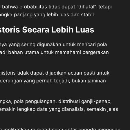
hwa probabilitas tidak dapat “dihafal”, tetapi
jangka panjang yang lebih luas dan stabil.
storis Secara Lebih Luas
nya yang sering digunakan untuk mencari pola
enjadi bahan utama untuk memahami pergerakan
storis tidak dapat dijadikan acuan pasti untuk
erungan yang pernah terjadi, bukan jaminan
gka, pola pengulangan, distribusi ganjil-genap,
emakin lengkap data yang dianalisis, semakin jelas
sa melibatkan perbandingan antar periode mingguan