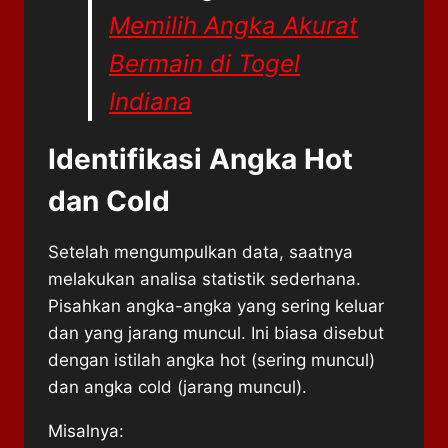
Memilih Angka Akurat
Bermain di Togel
Indiana
Identifikasi Angka Hot
dan Cold
Setelah mengumpulkan data, saatnya
melakukan analisa statistik sederhana.
Pisahkan angka-angka yang sering keluar
dan yang jarang muncul. Ini biasa disebut
dengan istilah angka hot (sering muncul)
dan angka cold (jarang muncul).
Misalnya: