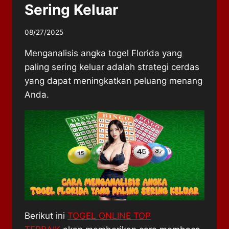
Sering Keluar
By
08/27/2025
admincandy
Menganalisis angka togel Florida yang
paling sering keluar adalah strategi cerdas
yang dapat meningkatkan peluang menang
Anda.
Berikut ini
TOGEL ONLINE TOP