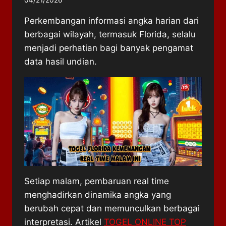
admincandy
Perkembangan informasi angka harian dari
berbagai wilayah, termasuk Florida, selalu
menjadi perhatian bagi banyak pengamat
data hasil undian.
Setiap malam, pembaruan real time
menghadirkan dinamika angka yang
berubah cepat dan memunculkan berbagai
interpretasi. Artikel
TOGEL ONLINE TOP