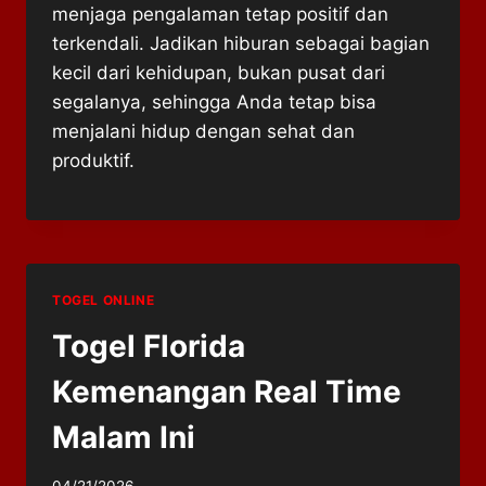
menjaga pengalaman tetap positif dan
terkendali. Jadikan hiburan sebagai bagian
kecil dari kehidupan, bukan pusat dari
segalanya, sehingga Anda tetap bisa
menjalani hidup dengan sehat dan
produktif.
TOGEL ONLINE
Togel Florida
Kemenangan Real Time
Malam Ini
By
04/21/2026