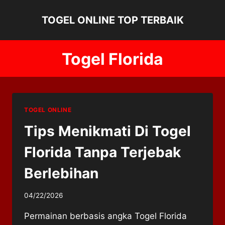
Skip
TOGEL ONLINE TOP TERBAIK
to
content
Togel Florida
TOGEL ONLINE
Tips Menikmati Di Togel
Florida Tanpa Terjebak
Berlebihan
By
04/22/2026
admincandy
Permainan berbasis angka Togel Florida