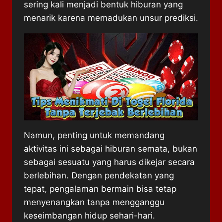
sering kali menjadi bentuk hiburan yang
menarik karena memadukan unsur prediksi.
Namun, penting untuk memandang
aktivitas ini sebagai hiburan semata, bukan
sebagai sesuatu yang harus dikejar secara
berlebihan. Dengan pendekatan yang
tepat, pengalaman bermain bisa tetap
menyenangkan tanpa mengganggu
keseimbangan hidup sehari-hari.