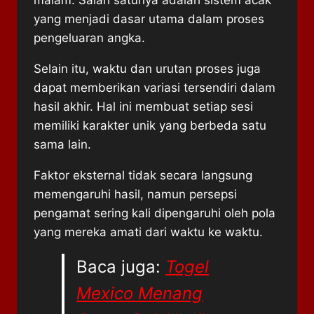
yang menjadi dasar utama dalam proses
pengeluaran angka.
Selain itu, waktu dan urutan proses juga
dapat memberikan variasi tersendiri dalam
hasil akhir. Hal ini membuat setiap sesi
memiliki karakter unik yang berbeda satu
sama lain.
Faktor eksternal tidak secara langsung
memengaruhi hasil, namun persepsi
pengamat sering kali dipengaruhi oleh pola
yang mereka amati dari waktu ke waktu.
Baca juga:
Togel
Mexico Menang