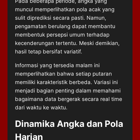
Pada beberapa periode, angka yang
muncul memperlihatkan pola acak yang
sulit diprediksi secara pasti. Namun,
pengamatan berulang dapat membantu
membentuk persepsi umum terhadap
kecenderungan tertentu. Meski demikian,
hasil tetap bersifat variatif.
Informasi yang tersedia malam ini
memperlihatkan bahwa setiap putaran
memiliki karakteristik berbeda. Variasi ini
menjadi bagian penting dalam memahami
bagaimana data bergerak secara real time
dari waktu ke waktu.
Dinamika Angka dan Pola
Harian