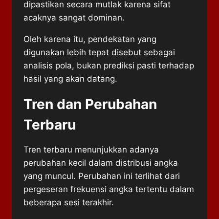
dipastikan secara mutlak karena sifat
acaknya sangat dominan.
Oleh karena itu, pendekatan yang
digunakan lebih tepat disebut sebagai
analisis pola, bukan prediksi pasti terhadap
hasil yang akan datang.
Tren dan Perubahan
Terbaru
Tren terbaru menunjukkan adanya
perubahan kecil dalam distribusi angka
yang muncul. Perubahan ini terlihat dari
pergeseran frekuensi angka tertentu dalam
beberapa sesi terakhir.