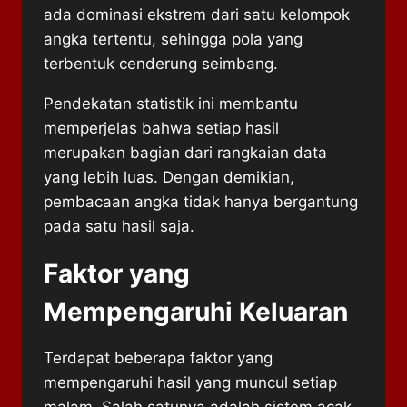
ada dominasi ekstrem dari satu kelompok
angka tertentu, sehingga pola yang
terbentuk cenderung seimbang.
Pendekatan statistik ini membantu
memperjelas bahwa setiap hasil
merupakan bagian dari rangkaian data
yang lebih luas. Dengan demikian,
pembacaan angka tidak hanya bergantung
pada satu hasil saja.
Faktor yang
Mempengaruhi Keluaran
Terdapat beberapa faktor yang
mempengaruhi hasil yang muncul setiap
malam. Salah satunya adalah sistem acak