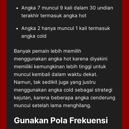
Angka 7 muncul 9 kali dalam 30 undian
terakhir termasuk angka hot
Angka 2 hanya muncul 1 kali termasuk
angka cold
Banyak pemain lebih memilih
menggunakan angka hot karena diyakini
memiliki kemungkinan lebih tinggi untuk
muncul kembali dalam waktu dekat.
Namun, tak sedikit juga yang justru
menggunakan angka cold sebagai strategi
kejutan, karena beberapa angka cenderung
muncul setelah lama menghilang.
Gunakan Pola Frekuensi