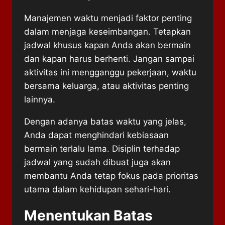
Manajemen waktu menjadi faktor penting
dalam menjaga keseimbangan. Tetapkan
jadwal khusus kapan Anda akan bermain
dan kapan harus berhenti. Jangan sampai
aktivitas ini mengganggu pekerjaan, waktu
bersama keluarga, atau aktivitas penting
lainnya.
Dengan adanya batas waktu yang jelas,
Anda dapat menghindari kebiasaan
bermain terlalu lama. Disiplin terhadap
jadwal yang sudah dibuat juga akan
membantu Anda tetap fokus pada prioritas
utama dalam kehidupan sehari-hari.
Menentukan Batas