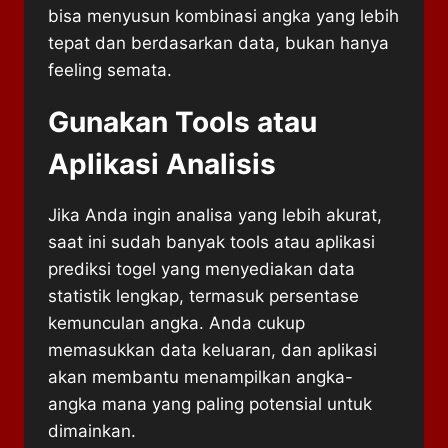
bisa menyusun kombinasi angka yang lebih
tepat dan berdasarkan data, bukan hanya
feeling semata.
Gunakan Tools atau
Aplikasi Analisis
Jika Anda ingin analisa yang lebih akurat,
saat ini sudah banyak tools atau aplikasi
prediksi togel yang menyediakan data
statistik lengkap, termasuk persentase
kemunculan angka. Anda cukup
memasukkan data keluaran, dan aplikasi
akan membantu menampilkan angka-
angka mana yang paling potensial untuk
dimainkan.