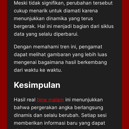
Meski tidak signifikan, perubahan tersebut
cukup menarik untuk diamati karena
menunjukkan dinamika yang terus
bergerak. Hal ini menjadi bagian dari siklus
data yang selalu diperbarui.
Dengan memahami tren ini, pengamat
dapat melihat gambaran yang lebih luas
mengenai bagaimana hasil berkembang
dari waktu ke waktu.
Kesimpulan
Hasil real
time malam
ini menunjukkan
bahwa pergerakan angka berlangsung
dinamis dan selalu berubah. Setiap sesi
memberikan informasi baru yang dapat