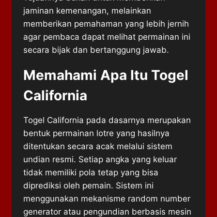
jaminan kemenangan, melainkan
memberikan pemahaman yang lebih jernih
agar pembaca dapat melihat permainan ini
secara bijak dan bertanggung jawab.
Memahami Apa Itu Togel
California
Togel California pada dasarnya merupakan
bentuk permainan lotre yang hasilnya
ditentukan secara acak melalui sistem
undian resmi. Setiap angka yang keluar
tidak memiliki pola tetap yang bisa
diprediksi oleh pemain. Sistem ini
menggunakan mekanisme random number
generator atau pengundian berbasis mesin