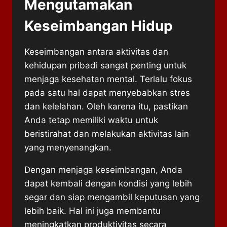
Mengutamakan
Keseimbangan Hidup
Keseimbangan antara aktivitas dan
kehidupan pribadi sangat penting untuk
menjaga kesehatan mental. Terlalu fokus
pada satu hal dapat menyebabkan stres
dan kelelahan. Oleh karena itu, pastikan
Anda tetap memiliki waktu untuk
beristirahat dan melakukan aktivitas lain
yang menyenangkan.
Dengan menjaga keseimbangan, Anda
dapat kembali dengan kondisi yang lebih
segar dan siap mengambil keputusan yang
lebih baik. Hal ini juga membantu
meningkatkan produktivitas secara