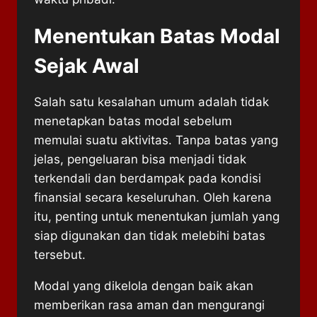
Menentukan Batas Modal
Sejak Awal
Salah satu kesalahan umum adalah tidak
menetapkan batas modal sebelum
memulai suatu aktivitas. Tanpa batas yang
jelas, pengeluaran bisa menjadi tidak
terkendali dan berdampak pada kondisi
finansial secara keseluruhan. Oleh karena
itu, penting untuk menentukan jumlah yang
siap digunakan dan tidak melebihi batas
tersebut.
Modal yang dikelola dengan baik akan
memberikan rasa aman dan mengurangi