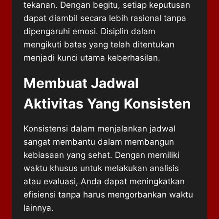
tekanan. Dengan begitu, setiap keputusan
dapat diambil secara lebih rasional tanpa
dipengaruhi emosi. Disiplin dalam
mengikuti batas yang telah ditentukan
menjadi kunci utama keberhasilan.
Membuat Jadwal
Aktivitas Yang Konsisten
Konsistensi dalam menjalankan jadwal
sangat membantu dalam membangun
kebiasaan yang sehat. Dengan memiliki
waktu khusus untuk melakukan analisis
atau evaluasi, Anda dapat meningkatkan
efisiensi tanpa harus mengorbankan waktu
lainnya.