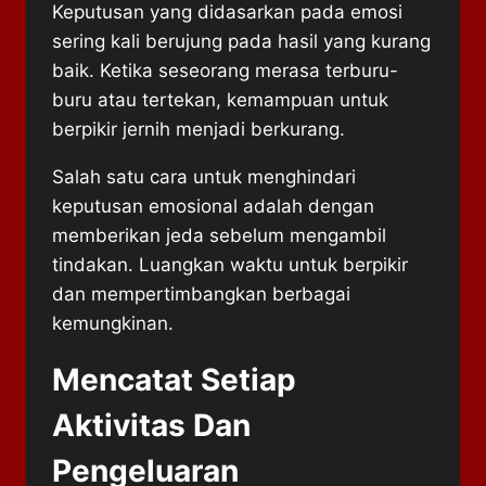
Keputusan yang didasarkan pada emosi
sering kali berujung pada hasil yang kurang
baik. Ketika seseorang merasa terburu-
buru atau tertekan, kemampuan untuk
berpikir jernih menjadi berkurang.
Salah satu cara untuk menghindari
keputusan emosional adalah dengan
memberikan jeda sebelum mengambil
tindakan. Luangkan waktu untuk berpikir
dan mempertimbangkan berbagai
kemungkinan.
Mencatat Setiap
Aktivitas Dan
Pengeluaran