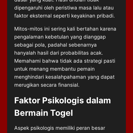
dipengaruhi oleh peristiwa masa lalu atau
faktor eksternal seperti keyakinan pribadi.
Mitos-mitos ini sering kali bertahan karena
pengalaman kebetulan yang dianggap
sebagai pola, padahal sebenarnya
hanyalah hasil dari probabilitas acak.
Memahami bahwa tidak ada strategi pasti
untuk menang membantu pemain
menghindari kesalahpahaman yang dapat
merugikan secara finansial.
Faktor Psikologis dalam
Bermain Togel
Aspek psikologis memiliki peran besar