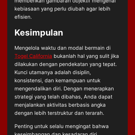
memberikan gambaran objektif mengenai
kebiasaan yang perlu diubah agar lebih
efisien.
Kesimpulan
Mengelola waktu dan modal bermain di
Togel California
bukanlah hal yang sulit jika
dilakukan dengan pendekatan yang tepat.
Kunci utamanya adalah disiplin,
konsistensi, dan kemampuan untuk
mengendalikan diri. Dengan menerapkan
strategi yang telah dibahas, Anda dapat
menjalankan aktivitas berbasis angka
dengan lebih terstruktur dan terarah.
Penting untuk selalu mengingat bahwa
keseimbangan dan kesadaran diri