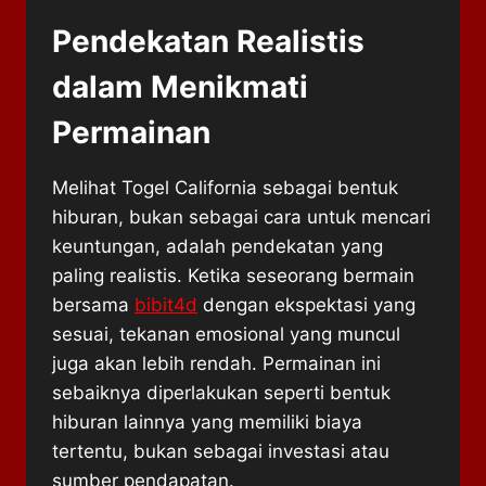
Pendekatan Realistis
dalam Menikmati
Permainan
Melihat Togel California sebagai bentuk
hiburan, bukan sebagai cara untuk mencari
keuntungan, adalah pendekatan yang
paling realistis. Ketika seseorang bermain
bersama
bibit4d
dengan ekspektasi yang
sesuai, tekanan emosional yang muncul
juga akan lebih rendah. Permainan ini
sebaiknya diperlakukan seperti bentuk
hiburan lainnya yang memiliki biaya
tertentu, bukan sebagai investasi atau
sumber pendapatan.