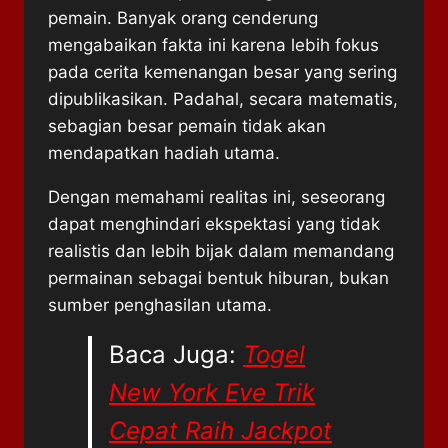
pemain. Banyak orang cenderung
mengabaikan fakta ini karena lebih fokus
pada cerita kemenangan besar yang sering
dipublikasikan. Padahal, secara matematis,
sebagian besar pemain tidak akan
mendapatkan hadiah utama.
Dengan memahami realitas ini, seseorang
dapat menghindari ekspektasi yang tidak
realistis dan lebih bijak dalam memandang
permainan sebagai bentuk hiburan, bukan
sumber penghasilan utama.
Baca Juga:
Togel
New York Eve Trik
Cepat Raih Jackpot