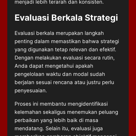
menjadi lebih terarah dan konsisten.
Evaluasi Berkala Strategi
Evaluasi berkala merupakan langkah
penting dalam memastikan bahwa strategi
yang digunakan tetap relevan dan efektif.
Dengan melakukan evaluasi secara rutin,
Anda dapat mengetahui apakah
pengelolaan waktu dan modal sudah
berjalan sesuai rencana atau justru perlu
penyesuaian.
Proses ini membantu mengidentifikasi
kelemahan sekaligus menemukan peluang
perbaikan yang lebih baik di masa
mendatang. Selain itu, evaluasi juga