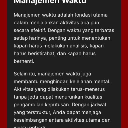
Manajemen Waktu
Manajemen waktu adalah fondasi utama
dalam menjalankan aktivitas apa pun
secara efektif. Dengan waktu yang terbatas
setiap harinya, penting untuk menentukan
kapan harus melakukan analisis, kapan
harus beristirahat, dan kapan harus
berhenti.
Selain itu, manajemen waktu juga
membantu menghindari kelelahan mental.
Aktivitas yang dilakukan terus-menerus
tanpa jeda dapat menurunkan kualitas
pengambilan keputusan. Dengan jadwal
yang terstruktur, Anda dapat menjaga
keseimbangan antara aktivitas utama dan
waktu pribadi.