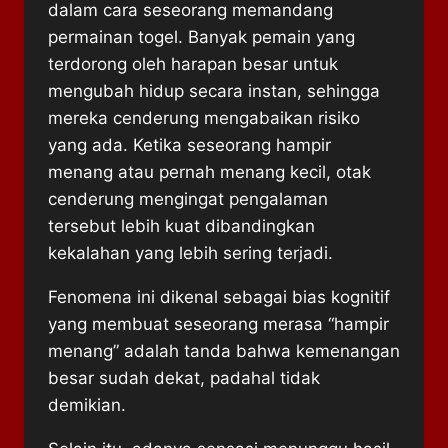
dalam cara seseorang memandang
permainan togel. Banyak pemain yang
terdorong oleh harapan besar untuk
mengubah hidup secara instan, sehingga
mereka cenderung mengabaikan risiko
yang ada. Ketika seseorang hampir
menang atau pernah menang kecil, otak
cenderung mengingat pengalaman
tersebut lebih kuat dibandingkan
kekalahan yang lebih sering terjadi.
Fenomena ini dikenal sebagai bias kognitif
yang membuat seseorang merasa “hampir
menang” adalah tanda bahwa kemenangan
besar sudah dekat, padahal tidak
demikian.