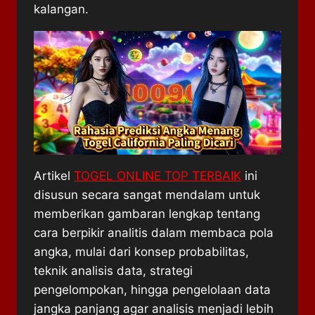
kalangan.
Artikel
TOGEL ONLINE TOP TERBAIK
ini
disusun secara sangat mendalam untuk
memberikan gambaran lengkap tentang
cara berpikir analitis dalam membaca pola
angka, mulai dari konsep probabilitas,
teknik analisis data, strategi
pengelompokan, hingga pengelolaan data
jangka panjang agar analisis menjadi lebih