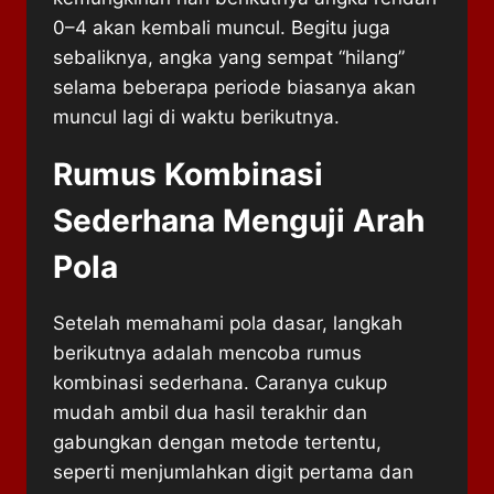
0–4 akan kembali muncul. Begitu juga
sebaliknya, angka yang sempat “hilang”
selama beberapa periode biasanya akan
muncul lagi di waktu berikutnya.
Rumus Kombinasi
Sederhana Menguji Arah
Pola
Setelah memahami pola dasar, langkah
berikutnya adalah mencoba rumus
kombinasi sederhana. Caranya cukup
mudah ambil dua hasil terakhir dan
gabungkan dengan metode tertentu,
seperti menjumlahkan digit pertama dan