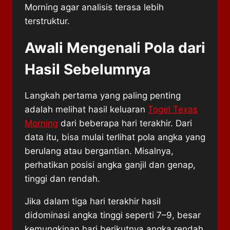
Morning agar analisis terasa lebih
terstruktur.
Awali Mengenali Pola dari
Hasil Sebelumnya
Langkah pertama yang paling penting
adalah melihat hasil keluaran
Togel Texas
Morning
dari beberapa hari terakhir. Dari
data itu, bisa mulai terlihat pola angka yang
berulang atau bergantian. Misalnya,
perhatikan posisi angka ganjil dan genap,
tinggi dan rendah.
Jika dalam tiga hari terakhir hasil
didominasi angka tinggi seperti 7–9, besar
kemungkinan hari berikutnya angka rendah