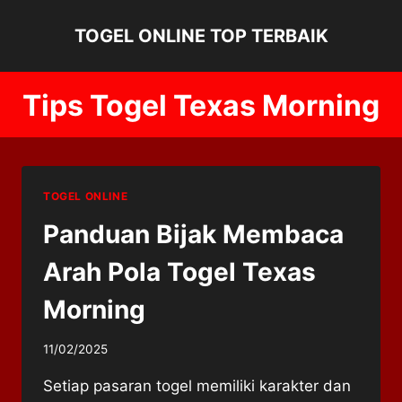
Skip
TOGEL ONLINE TOP TERBAIK
to
content
Tips Togel Texas Morning
TOGEL ONLINE
Panduan Bijak Membaca
Arah Pola Togel Texas
Morning
By
11/02/2025
admincandy
Setiap pasaran togel memiliki karakter dan