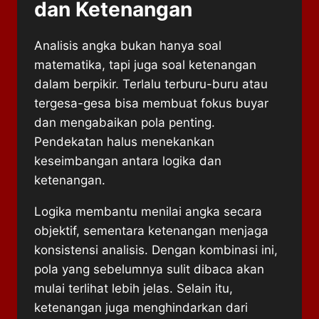
dan Ketenangan
Analisis angka bukan hanya soal
matematika, tapi juga soal ketenangan
dalam berpikir. Terlalu terburu-buru atau
tergesa-gesa bisa membuat fokus buyar
dan mengabaikan pola penting.
Pendekatan halus menekankan
keseimbangan antara logika dan
ketenangan.
Logika membantu menilai angka secara
objektif, sementara ketenangan menjaga
konsistensi analisis. Dengan kombinasi ini,
pola yang sebelumnya sulit dibaca akan
mulai terlihat lebih jelas. Selain itu,
ketenangan juga menghindarkan dari