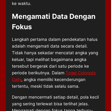
ke waktu.
Mengamati Data Dengan
Fokus
Langkah pertama dalam pendekatan halus
adalah mengamati data secara detail.
Tidak hanya sekadar mencatat angka yang
keluar, tapi melihat bagaimana angka
tersebut bergerak dari satu periode ke
periode berikutnya. Dalam
Togel Colorado
Daily
, angka memiliki kecenderungan
tertentu, meski tidak selalu sama.
Dengan mencermati setiap detail, pola kecil
yang sering terlewat bisa terlihat jelas.
Mengamati dengan fokus tanpa terburu-