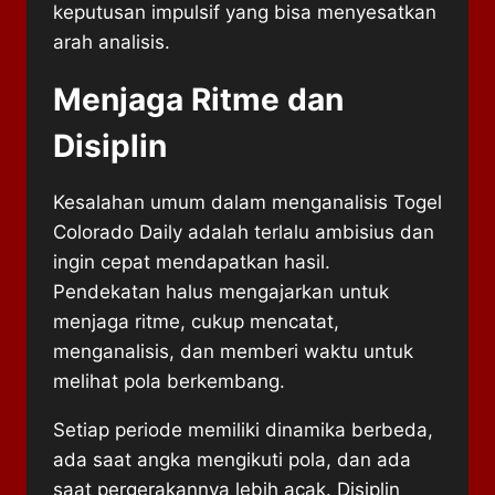
keputusan impulsif yang bisa menyesatkan
arah analisis.
Menjaga Ritme dan
Disiplin
Kesalahan umum dalam menganalisis Togel
Colorado Daily adalah terlalu ambisius dan
ingin cepat mendapatkan hasil.
Pendekatan halus mengajarkan untuk
menjaga ritme, cukup mencatat,
menganalisis, dan memberi waktu untuk
melihat pola berkembang.
Setiap periode memiliki dinamika berbeda,
ada saat angka mengikuti pola, dan ada
saat pergerakannya lebih acak. Disiplin