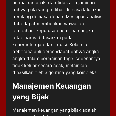
permainan acak, dan tidak ada jaminan
bahwa pola yang terlihat di masa lalu akan
berulang di masa depan. Meskipun analisis
data dapat memberikan wawasan
tambahan, keputusan pemilihan angka
tetap harus didasarkan pada
keberuntungan dan intuisi. Selain itu,
beberapa ahli berpendapat bahwa angka-
angka dalam permainan togel sebenarnya
tidak keluar secara acak, melainkan
dihasilkan oleh algoritma yang kompleks.
Manajemen Keuangan
yang Bijak
Manajemen keuangan yang bijak adalah