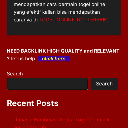
mendapatkan cara bermain togel online
yang efektif kalian bisa mendapatkan
caranya di
TOGEL ONLINE TOP TERBAIK
.
NEED BACKLINK HIGH QUALITY and RELEVANT
?
let us help.
click here
Search
Search
Recent Posts
Rahasia Kombinasi Angka Togel Denmark
Paling Ampuh