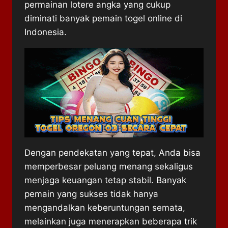
permainan lotere angka yang cukup
diminati banyak pemain togel online di
Indonesia.
Dengan pendekatan yang tepat, Anda bisa
memperbesar peluang menang sekaligus
menjaga keuangan tetap stabil. Banyak
pemain yang sukses tidak hanya
mengandalkan keberuntungan semata,
melainkan juga menerapkan beberapa trik