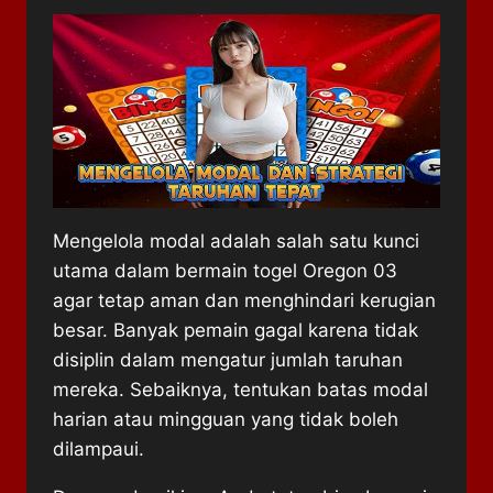
Mengelola modal adalah salah satu kunci
utama dalam bermain togel Oregon 03
agar tetap aman dan menghindari kerugian
besar. Banyak pemain gagal karena tidak
disiplin dalam mengatur jumlah taruhan
mereka. Sebaiknya, tentukan batas modal
harian atau mingguan yang tidak boleh
dilampaui.