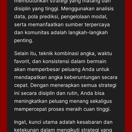
membutuhkan strategi yang matang dan
disiplin yang tinggi. Menggunakan analisis
data, pola prediksi, pengelolaan modal,
serta memanfaatkan sumber terpercaya
dan komunitas adalah langkah-langkah
penting.
Selain itu, teknik kombinasi angka, waktu
favorit, dan konsistensi dalam bermain
akan memperbesar peluang Anda untuk
mendapatkan angka keberuntungan secara
cepat. Dengan menerapkan semua strategi
ini secara disiplin dan rutin, Anda bisa
meningkatkan peluang menang sekaligus
mempercepat proses meraih cuan tinggi.
Ingat, kunci utama adalah kesabaran dan
ketekunan dalam mengikuti strategi yang