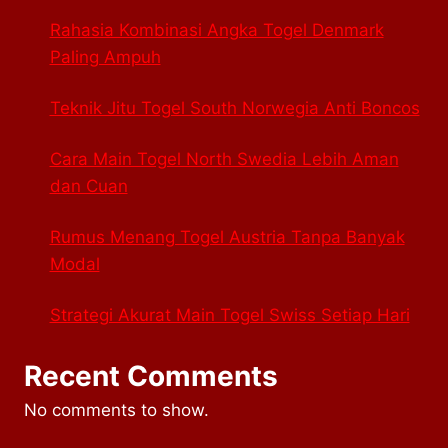
Rahasia Kombinasi Angka Togel Denmark
Paling Ampuh
Teknik Jitu Togel South Norwegia Anti Boncos
Cara Main Togel North Swedia Lebih Aman
dan Cuan
Rumus Menang Togel Austria Tanpa Banyak
Modal
Strategi Akurat Main Togel Swiss Setiap Hari
Recent Comments
No comments to show.