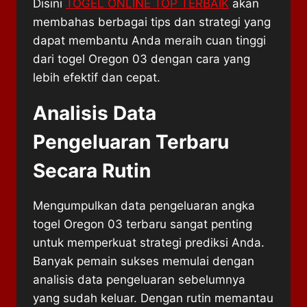
Disini
TOGEL ONLINE TOP TERBAIK
akan
membahas berbagai tips dan strategi yang
dapat membantu Anda meraih cuan tinggi
dari togel Oregon 03 dengan cara yang
lebih efektif dan cepat.
Analisis Data
Pengeluaran Terbaru
Secara Rutin
Mengumpulkan data pengeluaran angka
togel Oregon 03 terbaru sangat penting
untuk memperkuat strategi prediksi Anda.
Banyak pemain sukses memulai dengan
analisis data pengeluaran sebelumnya
yang sudah keluar. Dengan rutin memantau