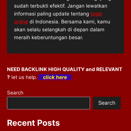
sudah terbukti efektif. Jangan lewatkan
informasi paling update tentang
togel
online
di Indonesia. Bersama kami, kamu
akan selalu selangkah di depan dalam
meraih keberuntungan besar.
NEED BACKLINK HIGH QUALITY and RELEVANT
?
let us help.
click here
Search
Search
Recent Posts