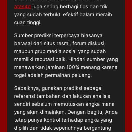
atas4d
juga sering berbagi tips dan trik
yang sudah terbukti efektif dalam meraih
cuan tinggi.
Sumber prediksi terpercaya biasanya
berasal dari situs resmi, forum diskusi,
maupun grup media sosial yang sudah
memiliki reputasi baik. Hindari sumber yang
menawarkan jaminan 100% menang karena
togel adalah permainan peluang.
Sebaiknya, gunakan prediksi sebagai
referensi tambahan dan lakukan analisis
sendiri sebelum memutuskan angka mana
yang akan dimainkan. Dengan begitu, Anda
tetap punya kontrol terhadap angka yang
dipilih dan tidak sepenuhnya bergantung