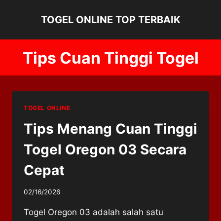
Skip
TOGEL ONLINE TOP TERBAIK
to
content
Tips Cuan Tinggi Togel
TOGEL ONLINE
Tips Menang Cuan Tinggi
Togel Oregon 03 Secara
Cepat
By
02/16/2026
admincandy
Togel Oregon 03 adalah salah satu