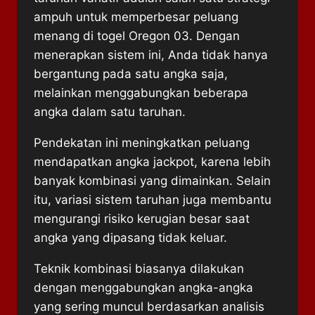
ampuh untuk memperbesar peluang
menang di togel Oregon 03. Dengan
menerapkan sistem ini, Anda tidak hanya
bergantung pada satu angka saja,
melainkan menggabungkan beberapa
angka dalam satu taruhan.
Pendekatan ini meningkatkan peluang
mendapatkan angka jackpot, karena lebih
banyak kombinasi yang dimainkan. Selain
itu, variasi sistem taruhan juga membantu
mengurangi risiko kerugian besar saat
angka yang dipasang tidak keluar.
Teknik kombinasi biasanya dilakukan
dengan menggabungkan angka-angka
yang sering muncul berdasarkan analisis