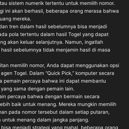
atau sistem numerik tertentu untuk memilih nomor.
gi ini akan berhasil, beberapa orang merasa bahwa
luang mereka.
dan tren dalam hasil sebelumnya bisa menjadi
da pola tertentu dalam hasil Togel yang dapat
 akan keluar selanjutnya. Namun, ingatlah
hasil sebelumnya tidak menjamin hasil di masa
litan memilih nomor, Anda dapat menggunakan opsi
 agen Togel. Dalam “Quick Pick,” komputer secara
pa pemain percaya bahwa ini dapat membantu
yang sama dengan pemain lain.
ain percaya bahwa dengan bermain secara
 lebih baik untuk menang. Mereka mungkin memilih
an pada nomor tersebut dalam setiap putaran,
 untuk menang dalam jangka panjang.
 bisa menjadi strategi yang mahal, beberapa orang