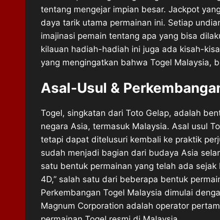
tentang mengejar impian besar. Jackpot yan
daya tarik utama permainan ini. Setiap und
imajinasi pemain tentang apa yang bisa dil
kilauan hadiah-hadiah ini juga ada kisah-ki
yang mengingatkan bahwa Togel Malaysia, ba
Asal-Usul & Perkembangan
Togel, singkatan dari Toto Gelap, adalah ben
negara Asia, termasuk Malaysia. Asal usul To
tetapi dapat ditelusuri kembali ke praktik per
sudah menjadi bagian dari budaya Asia sel
satu bentuk permainan yang telah ada sejak 
4D,” salah satu dari beberapa bentuk permain
Perkembangan Togel Malaysia dimulai denga
Magnum Corporation adalah operator pertam
permainan Togel resmi di Malaysia.