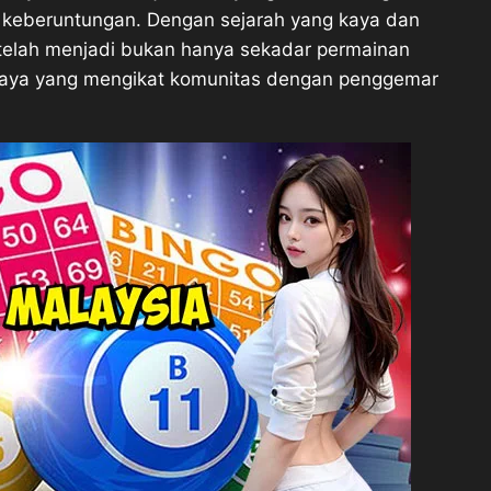
 keberuntungan. Dengan sejarah yang kaya dan
 telah menjadi bukan hanya sekadar permainan
daya yang mengikat komunitas dengan penggemar