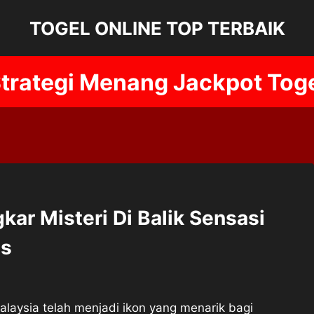
TOGEL ONLINE TOP TERBAIK
trategi Menang Jackpot Tog
ar Misteri Di Balik Sensasi
is
alaysia telah menjadi ikon yang menarik bagi