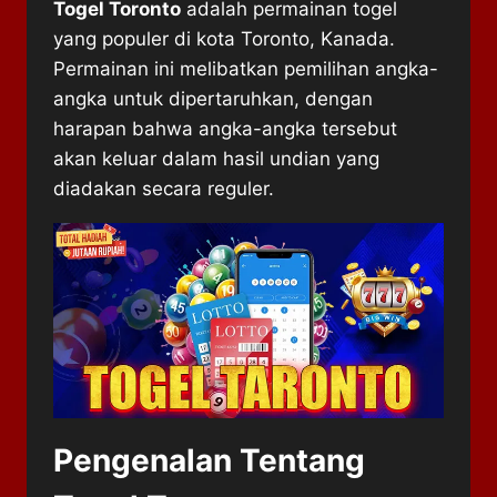
Togel Toronto
adalah permainan togel
yang populer di kota Toronto, Kanada.
Permainan ini melibatkan pemilihan angka-
angka untuk dipertaruhkan, dengan
harapan bahwa angka-angka tersebut
akan keluar dalam hasil undian yang
diadakan secara reguler.
Pengenalan Tentang