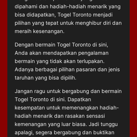
dipahami dan hadiah-hadiah menarik yang
bisa didapatkan, Togel Toronto menjadi
pilihan yang tepat untuk menghibur diri dan
meraih kesenangan.
Dengan bermain Togel Toronto di sini,
Anda akan mendapatkan pengalaman
bermain yang tidak akan terlupakan.
Adanya berbagai pilihan pasaran dan jenis
taruhan yang bisa dipilih.
Jangan ragu untuk bergabung dan bermain
Togel Toronto di sini. Dapatkan
kesempatan untuk memenangkan hadiah-
hadiah menarik dan rasakan sensasi
kemenangan yang luar biasa. Jadi tunggu
apalagi, segera bergabung dan buktikan