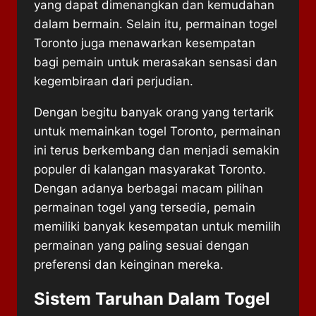
yang dapat dimenangkan dan kemudahan
dalam bermain. Selain itu, permainan togel
Toronto juga menawarkan kesempatan
bagi pemain untuk merasakan sensasi dan
kegembiraan dari perjudian.
Dengan begitu banyak orang yang tertarik
untuk memainkan togel Toronto, permainan
ini terus berkembang dan menjadi semakin
populer di kalangan masyarakat Toronto.
Dengan adanya berbagai macam pilihan
permainan togel yang tersedia, pemain
memiliki banyak kesempatan untuk memilih
permainan yang paling sesuai dengan
preferensi dan keinginan mereka.
Sistem Taruhan Dalam Togel