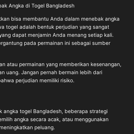
ebutkan bisa membantu Anda dalam menebak angka
wa togel adalah bentuk perjudian yang sangat
yang dapat menjamin Anda menang setiap kali.
 bergantung pada permainan ini sebagai sumber
ran atau permainan yang memberikan kesenangan,
n uang. Jangan pernah bermain lebih dari
ahwa perjudian memiliki risiko.
k angka togel Bangladesh, beberapa strategi
emilih angka secara acak, atau menggunakan
meningkatkan peluang.