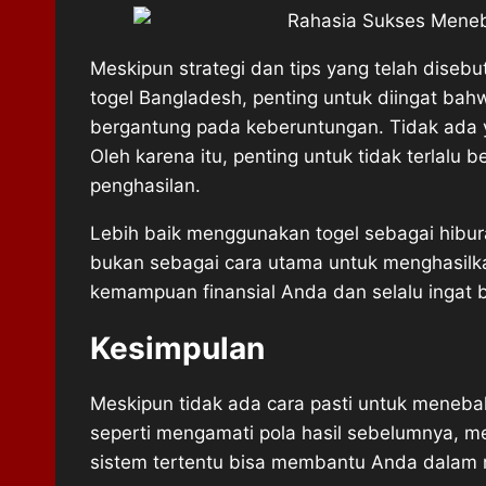
Meskipun strategi dan tips yang telah dis
togel Bangladesh, penting untuk diingat bah
bergantung pada keberuntungan. Tidak ada 
Oleh karena itu, penting untuk tidak terlalu
penghasilan.
Lebih baik menggunakan togel sebagai hibu
bukan sebagai cara utama untuk menghasilka
kemampuan finansial Anda dan selalu ingat b
Kesimpulan
Meskipun tidak ada cara pasti untuk meneba
seperti mengamati pola hasil sebelumnya, m
sistem tertentu bisa membantu Anda dalam 