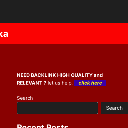
ka
NEED BACKLINK HIGH QUALITY and
RELEVANT ?
let us help.
click here
Search
Search
Recent Posts