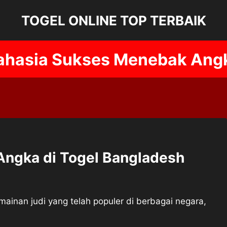
TOGEL ONLINE TOP TERBAIK
ahasia Sukses Menebak Ang
ngka di Togel Bangladesh
mainan judi yang telah populer di berbagai negara,