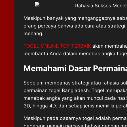
Meskipun banyak yang menganggapnya seba
orang percaya bahwa ada cara atau strategi
menang.
TOGEL ONLINE TOP TERBAIK
akan membahas
membantu Anda dalam menebak angka togel 
Memahami Dasar Permaina
Sebelum membahas strategi atau rahasia su
permainan togel Bangladesh. Togel merupaka
menebak angka yang akan muncul pada hasil
3D, hingga 4D, dan setiap jenis memiliki pe
Meskipun pada dasarnya togel adalah perm
beberapa pemain percaya bahwa dengan mengi