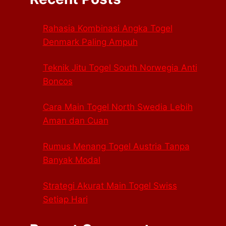
Rahasia Kombinasi Angka Togel
Denmark Paling Ampuh
Teknik Jitu Togel South Norwegia Anti
Boncos
Cara Main Togel North Swedia Lebih
Aman dan Cuan
Rumus Menang Togel Austria Tanpa
Banyak Modal
Strategi Akurat Main Togel Swiss
Setiap Hari