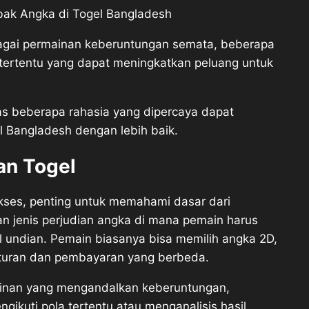
gai permainan keberuntungan semata, beberapa
 tertentu yang dapat meningkatkan peluang untuk
 beberapa rahasia yang dipercaya dapat
Bangladesh dengan lebih baik.
n Togel
kses, penting untuk memahami dasar dari
n jenis perjudian angka di mana pemain harus
 undian. Pemain biasanya bisa memilih angka 2D,
raturan dan pembayaran yang berbeda.
ainan yang mengandalkan keberuntungan,
kuti pola tertentu atau menganalisis hasil