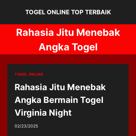
Skip
TOGEL ONLINE TOP TERBAIK
to
content
Rahasia Jitu Menebak
Angka Togel
TOGEL ONLINE
Rahasia Jitu Menebak
Angka Bermain Togel
Virginia Night
By
02/23/2025
admincandy