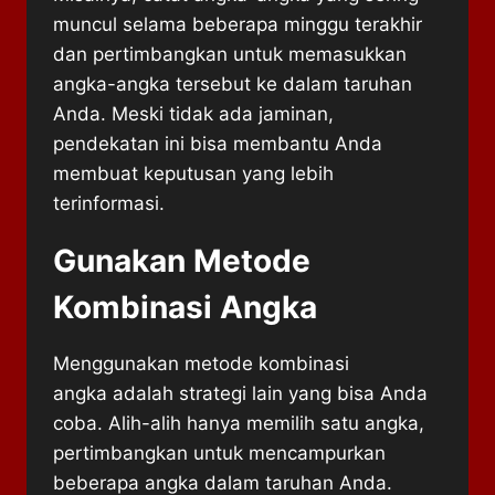
muncul selama beberapa minggu terakhir
dan pertimbangkan untuk memasukkan
angka-angka tersebut ke dalam taruhan
Anda. Meski tidak ada jaminan,
pendekatan ini bisa membantu Anda
membuat keputusan yang lebih
terinformasi.
Gunakan Metode
Kombinasi Angka
Menggunakan metode kombinasi
angka adalah strategi lain yang bisa Anda
coba. Alih-alih hanya memilih satu angka,
pertimbangkan untuk mencampurkan
beberapa angka dalam taruhan Anda.