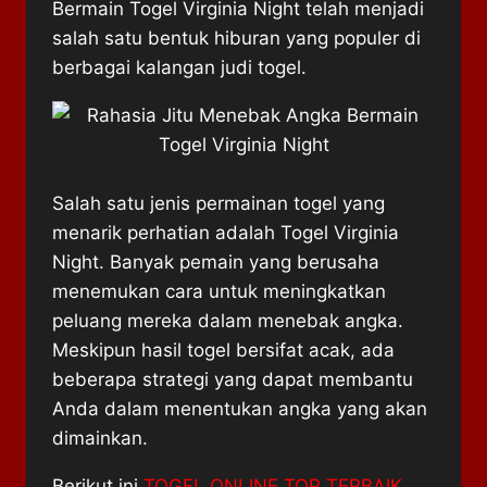
Bermain Togel Virginia Night telah menjadi
salah satu bentuk hiburan yang populer di
berbagai kalangan judi togel.
Salah satu jenis permainan togel yang
menarik perhatian adalah Togel Virginia
Night. Banyak pemain yang berusaha
menemukan cara untuk meningkatkan
peluang mereka dalam menebak angka.
Meskipun hasil togel bersifat acak, ada
beberapa strategi yang dapat membantu
Anda dalam menentukan angka yang akan
dimainkan.
Berikut ini
TOGEL ONLINE TOP TERBAIK