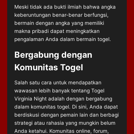
Meski tidak ada bukti ilmiah bahwa angka
keberuntungan benar-benar berfungsi,
bermain dengan angka yang memiliki
makna pribadi dapat meningkatkan
pengalaman Anda dalam bermain togel.
Bergabung dengan
Komunitas Togel
Salah satu cara untuk mendapatkan
wawasan lebih banyak tentang Togel
Virginia Night adalah dengan bergabung
dalam komunitas togel. Di sini, Anda dapat
berdiskusi dengan pemain lain dan berbagi
strategi atau rahasia yang mungkin belum
Anda ketahui. Komunitas online, forum,