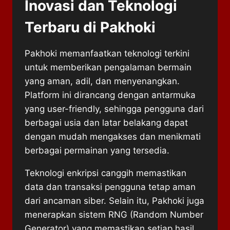
Inovasi dan Teknologi
Terbaru di Pakhoki
Pakhoki memanfaatkan teknologi terkini
untuk memberikan pengalaman bermain
yang aman, adil, dan menyenangkan.
Platform ini dirancang dengan antarmuka
yang user-friendly, sehingga pengguna dari
berbagai usia dan latar belakang dapat
dengan mudah mengakses dan menikmati
berbagai permainan yang tersedia.
Teknologi enkripsi canggih memastikan
data dan transaksi pengguna tetap aman
dari ancaman siber. Selain itu, Pakhoki juga
menerapkan sistem RNG (Random Number
Generator) yang memastikan setiap hasil