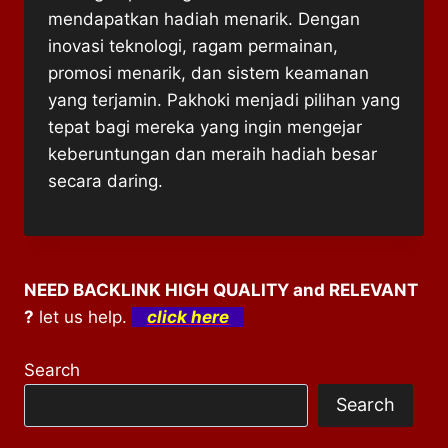
mendapatkan hadiah menarik. Dengan
inovasi teknologi, ragam permainan,
promosi menarik, dan sistem keamanan
yang terjamin. Pakhoki menjadi pilihan yang
tepat bagi mereka yang ingin mengejar
keberuntungan dan meraih hadiah besar
secara daring.
NEED BACKLINK HIGH QUALITY and RELEVANT
?
let us help.
click here
Search
Search