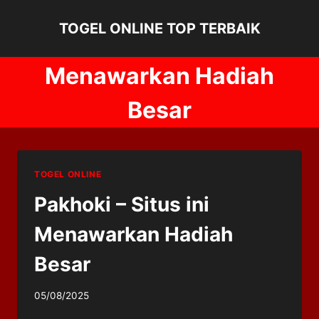
Skip
TOGEL ONLINE TOP TERBAIK
to
content
Menawarkan Hadiah
Besar
TOGEL ONLINE
Pakhoki – Situs ini
Menawarkan Hadiah
Besar
By
05/08/2025
admincandy