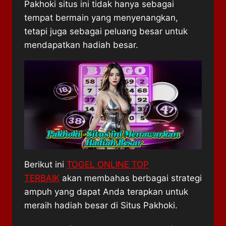
Pakhoki situs ini tidak hanya sebagai
tempat bermain yang menyenangkan,
tetapi juga sebagai peluang besar untuk
mendapatkan hadiah besar.
Berikut ini
TOGEL ONLINE TOP
TERBAIK
akan membahas berbagai strategi
ampuh yang dapat Anda terapkan untuk
meraih hadiah besar di Situs Pakhoki.