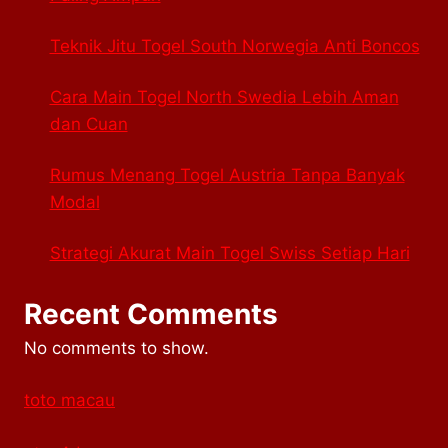
Teknik Jitu Togel South Norwegia Anti Boncos
Cara Main Togel North Swedia Lebih Aman
dan Cuan
Rumus Menang Togel Austria Tanpa Banyak
Modal
Strategi Akurat Main Togel Swiss Setiap Hari
Recent Comments
No comments to show.
toto macau