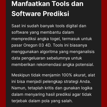
Manfaatkan Tools dan
Software Prediksi
Saat ini sudah banyak tools digital dan
software yang membantu dalam
memprediksi angka togel, termasuk untuk
pasar Oregon 03 4D. Tools ini biasanya
menggunakan algoritma yang menganalisis
data pengeluaran sebelumnya untuk
memberikan rekomendasi angka potensial.
Meskipun tidak menjamin 100% akurat, alat
ini bisa menjadi pelengkap strategi Anda.
Namun, tetaplah kritis dan gunakan logika
dalam menyaring hasil prediksi agar tidak
terjebak dalam pola yang salah.