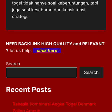
togel tidak hanya soal keberuntungan, tapi
juga soal kesabaran dan konsistensi
strategi.
NEED BACKLINK HIGH QUALITY and RELEVANT
?
let us help.
click here
Search
Search
Recent Posts
Rahasia Kombinasi Angka Togel Denmark
Paling Ampuh