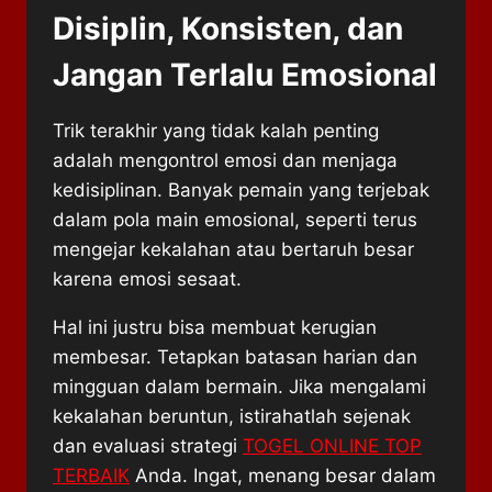
Disiplin, Konsisten, dan
Jangan Terlalu Emosional
Trik terakhir yang tidak kalah penting
adalah mengontrol emosi dan menjaga
kedisiplinan. Banyak pemain yang terjebak
dalam pola main emosional, seperti terus
mengejar kekalahan atau bertaruh besar
karena emosi sesaat.
Hal ini justru bisa membuat kerugian
membesar. Tetapkan batasan harian dan
mingguan dalam bermain. Jika mengalami
kekalahan beruntun, istirahatlah sejenak
dan evaluasi strategi
TOGEL ONLINE TOP
TERBAIK
Anda. Ingat, menang besar dalam