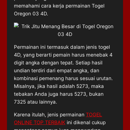
memahami cara kerja permainan Togel
Oregon 03 4D.
Permainan ini termasuk dalam jenis togel
4D, yang berarti pemain harus menebak 4
digit angka dengan tepat. Setiap hasil
undian terdiri dari empat angka, dan
kombinasi pemenang harus sesuai urutan.
Misalnya, jika hasil adalah 5273, maka
tebakan Anda juga harus 5273, bukan
7325 atau lainnya.
Karena itulah, jenis permainan
TOGEL
ONLINE TOP TERBAIK
ini dikenal cukup