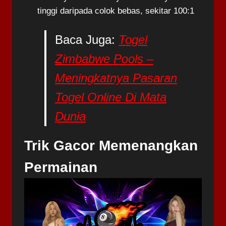
tinggi daripada colok bebas, sekitar 100:1
Baca Juga:
Togel
Zimbabwe Pools –
Meningkatnya Pasaran
Togel Online Di Mata
Dunia
Trik Gacor Memenangkan
Permainan