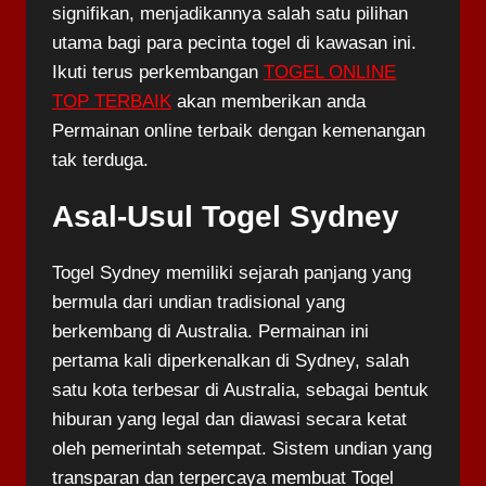
signifikan, menjadikannya salah satu pilihan
utama bagi para pecinta togel di kawasan ini.
Ikuti terus perkembangan
TOGEL ONLINE
TOP TERBAIK
akan memberikan anda
Permainan online terbaik dengan kemenangan
tak terduga.
Asal-Usul Togel Sydney
Togel Sydney memiliki sejarah panjang yang
bermula dari undian tradisional yang
berkembang di Australia. Permainan ini
pertama kali diperkenalkan di Sydney, salah
satu kota terbesar di Australia, sebagai bentuk
hiburan yang legal dan diawasi secara ketat
oleh pemerintah setempat. Sistem undian yang
transparan dan terpercaya membuat Togel