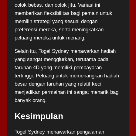
colok bebas, dan colok jitu. Variasi ini
memberikan fleksibilitas bagi pemain untuk
memilih strategi yang sesuai dengan
preferensi mereka, serta meningkatkan
peluang mereka untuk menang.
Selain itu, Togel Sydney menawarkan hadiah
yang sangat menggiurkan, terutama pada
taruhan 4D yang memiliki pembayaran
tertinggi. Peluang untuk memenangkan hadiah
besar dengan taruhan yang relatif kecil
menjadikan permainan ini sangat menarik bagi
banyak orang.
Kesimpulan
Togel Sydney menawarkan pengalaman