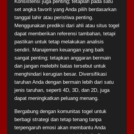
Konsistensi juga penting; tetaplah pada satu
set angka favorit yang Anda pilih berdasarkan
tanggal lahir atau peristiwa penting.
Menggunakan prediksi dari ahli atau situs togel
dapat memberikan referensi tambahan, tetapi
pastikan untuk tetap melakukan analisis
sendiri. Manajemen keuangan yang baik
sangat penting; tetapkan anggaran bermain
dan jangan melebihi batas tersebut untuk
menghindari kerugian besar. Diversifikasi
taruhan Anda dengan bermain lebih dari satu
jenis taruhan, seperti 4D, 3D, dan 2D, juga
dapat meningkatkan peluang menang.
Bergabung dengan komunitas togel untuk
berbagi strategi dan tetap tenang tanpa
terpengaruh emosi akan membantu Anda