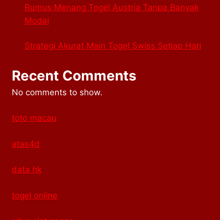
Rumus Menang Togel Austria Tanpa Banyak
Modal
Strategi Akurat Main Togel Swiss Setiap Hari
Recent Comments
No comments to show.
toto macau
atas4d
data hk
togel online