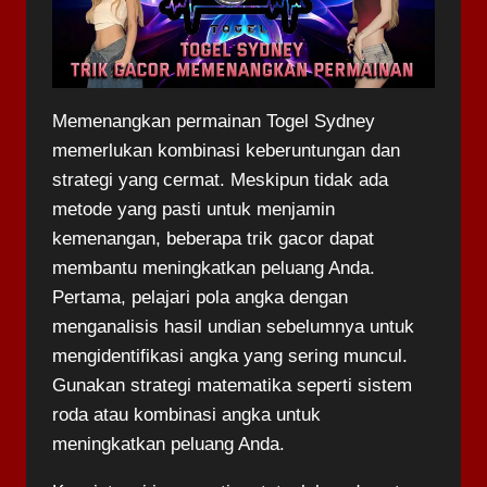
Memenangkan permainan Togel Sydney
memerlukan kombinasi keberuntungan dan
strategi yang cermat. Meskipun tidak ada
metode yang pasti untuk menjamin
kemenangan, beberapa trik gacor dapat
membantu meningkatkan peluang Anda.
Pertama, pelajari pola angka dengan
menganalisis hasil undian sebelumnya untuk
mengidentifikasi angka yang sering muncul.
Gunakan strategi matematika seperti sistem
roda atau kombinasi angka untuk
meningkatkan peluang Anda.