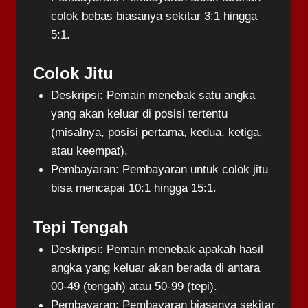
colok bebas biasanya sekitar 3:1 hingga
5:1.
Colok Jitu
Deskripsi: Pemain menebak satu angka
yang akan keluar di posisi tertentu
(misalnya, posisi pertama, kedua, ketiga,
atau keempat).
Pembayaran: Pembayaran untuk colok jitu
bisa mencapai 10:1 hingga 15:1.
Tepi Tengah
Deskripsi: Pemain menebak apakah hasil
angka yang keluar akan berada di antara
00-49 (tengah) atau 50-99 (tepi).
Pembayaran: Pembayaran biasanya sekitar