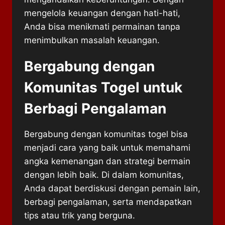
mengelola keuangan dengan hati-hati,
Anda bisa menikmati permainan tanpa
menimbulkan masalah keuangan.
Bergabung dengan
Komunitas Togel untuk
Berbagi Pengalaman
Bergabung dengan komunitas togel bisa
menjadi cara yang baik untuk memahami
angka kemenangan dan strategi bermain
dengan lebih baik. Di dalam komunitas,
Anda dapat berdiskusi dengan pemain lain,
berbagi pengalaman, serta mendapatkan
tips atau trik yang berguna.