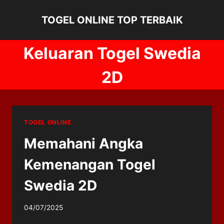
Skip
TOGEL ONLINE TOP TERBAIK
to
content
Keluaran Togel Swedia
2D
TOGEL ONLINE
Memahani Angka
Kemenangan Togel
Swedia 2D
By
04/07/2025
admincandy