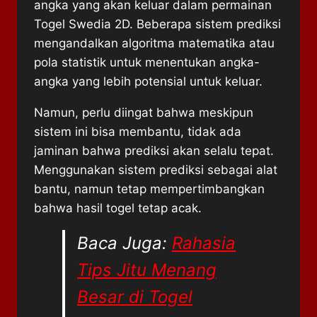
angka yang akan keluar dalam permainan
Togel Swedia 2D. Beberapa sistem prediksi
mengandalkan algoritma matematika atau
pola statistik untuk menentukan angka-
angka yang lebih potensial untuk keluar.
Namun, perlu diingat bahwa meskipun
sistem ini bisa membantu, tidak ada
jaminan bahwa prediksi akan selalu tepat.
Menggunakan sistem prediksi sebagai alat
bantu, namun tetap mempertimbangkan
bahwa hasil togel tetap acak.
Baca Juga:
Rahasia
Tips Jitu Menang
Besar di Togel