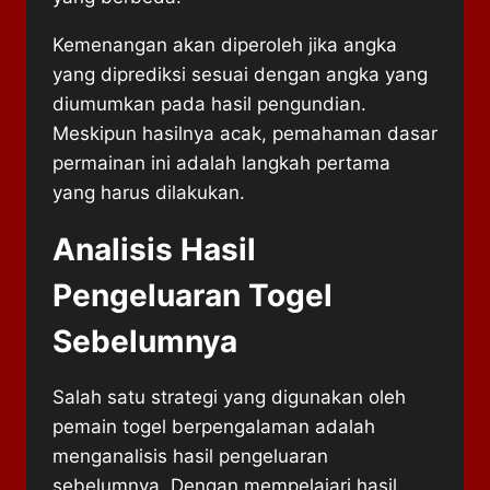
Kemenangan akan diperoleh jika angka
yang diprediksi sesuai dengan angka yang
diumumkan pada hasil pengundian.
Meskipun hasilnya acak, pemahaman dasar
permainan ini adalah langkah pertama
yang harus dilakukan.
Analisis Hasil
Pengeluaran Togel
Sebelumnya
Salah satu strategi yang digunakan oleh
pemain togel berpengalaman adalah
menganalisis hasil pengeluaran
sebelumnya. Dengan mempelajari hasil