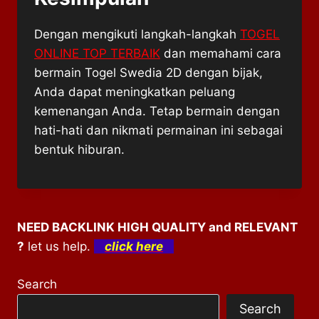
Dengan mengikuti langkah-langkah
TOGEL
ONLINE TOP TERBAIK
dan memahami cara
bermain Togel Swedia 2D dengan bijak,
Anda dapat meningkatkan peluang
kemenangan Anda. Tetap bermain dengan
hati-hati dan nikmati permainan ini sebagai
bentuk hiburan.
NEED BACKLINK HIGH QUALITY and RELEVANT
?
let us help.
click here
Search
Search