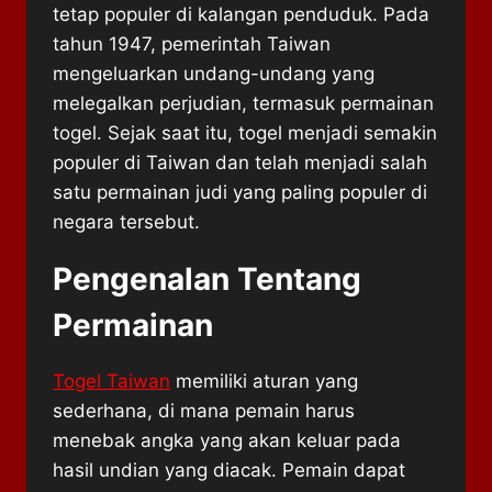
tetap populer di kalangan penduduk. Pada
tahun 1947, pemerintah Taiwan
mengeluarkan undang-undang yang
melegalkan perjudian, termasuk permainan
togel. Sejak saat itu, togel menjadi semakin
populer di Taiwan dan telah menjadi salah
satu permainan judi yang paling populer di
negara tersebut.
Pengenalan Tentang
Permainan
Togel Taiwan
memiliki aturan yang
sederhana, di mana pemain harus
menebak angka yang akan keluar pada
hasil undian yang diacak. Pemain dapat