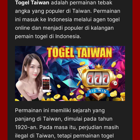
Togel Taiwan
adalah permainan tebak
angka yang populer di Taiwan. Permainan
ini masuk ke Indonesia melalui agen togel
online dan menjadi populer di kalangan
pemain togel di Indonesia.
Permainan ini memiliki sejarah yang
panjang di Taiwan, dimulai pada tahun
1920-an. Pada masa itu, perjudian masih
ilegal di Taiwan, tetapi permainan togel