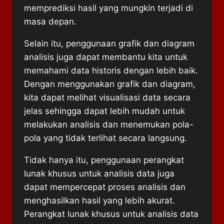
memprediksi hasil yang mungkin terjadi di
masa depan.
Selain itu, penggunaan grafik dan diagram
analisis juga dapat membantu kita untuk
memahami data historis dengan lebih baik.
Dengan menggunakan grafik dan diagram,
kita dapat melihat visualisasi data secara
jelas sehingga dapat lebih mudah untuk
melakukan analisis dan menemukan pola-
pola yang tidak terlihat secara langsung.
Tidak hanya itu, penggunaan perangkat
lunak khusus untuk analisis data juga
dapat mempercepat proses analisis dan
menghasilkan hasil yang lebih akurat.
Perangkat lunak khusus untuk analisis data