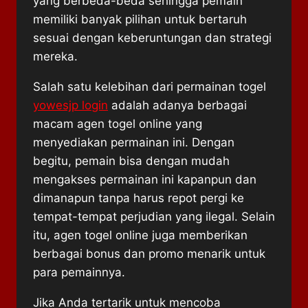
yang berbeda-beda sehingga pemain
memiliki banyak pilihan untuk bertaruh
sesuai dengan keberuntungan dan strategi
mereka.
Salah satu kelebihan dari permainan togel
yowesjp login
adalah adanya berbagai
macam agen togel online yang
menyediakan permainan ini. Dengan
begitu, pemain bisa dengan mudah
mengakses permainan ini kapanpun dan
dimanapun tanpa harus repot pergi ke
tempat-tempat perjudian yang ilegal. Selain
itu, agen togel online juga memberikan
berbagai bonus dan promo menarik untuk
para pemainnya.
Jika Anda tertarik untuk mencoba