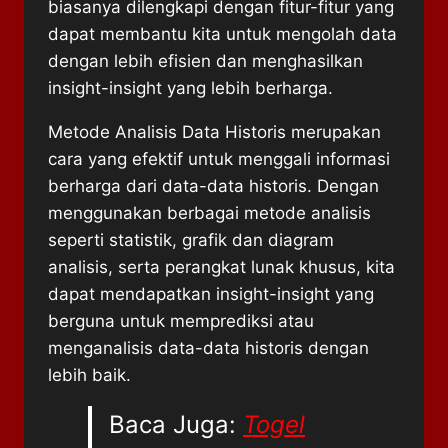
biasanya dilengkapi dengan fitur-fitur yang
dapat membantu kita untuk mengolah data
dengan lebih efisien dan menghasilkan
insight-insight yang lebih berharga.
Metode Analisis Data Historis merupakan
cara yang efektif untuk menggali informasi
berharga dari data-data historis. Dengan
menggunakan berbagai metode analisis
seperti statistik, grafik dan diagram
analisis, serta perangkat lunak khusus, kita
dapat mendapatkan insight-insight yang
berguna untuk memprediksi atau
menganalisis data-data historis dengan
lebih baik.
Baca Juga:
Togel