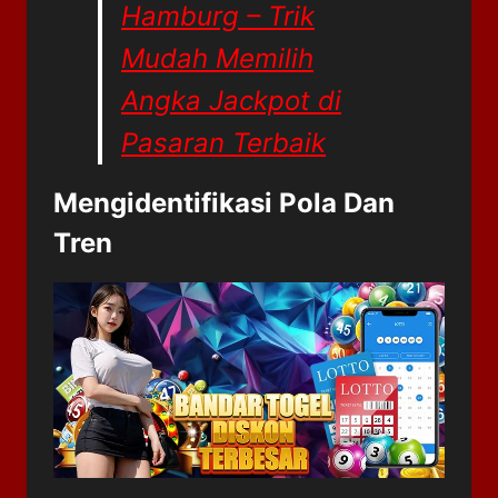
Hamburg – Trik
Mudah Memilih
Angka Jackpot di
Pasaran Terbaik
Mengidentifikasi Pola Dan
Tren