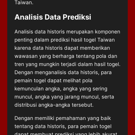
Taiwan.
Analisis Data Prediksi
Analisis data historis merupakan komponen
penting dalam prediksi hasil togel Taiwan
karena data historis dapat memberikan
wawasan yang berharga tentang pola dan
tren yang mungkin terjadi dalam hasil togel.
Dengan menganalisis data historis, para
pemain togel dapat melihat pola
kemunculan angka, angka yang sering
muncul, angka yang jarang muncul, serta
distribusi angka-angka tersebut.
Dengan memiliki pemahaman yang baik
tentang data historis, para pemain togel
dapat membuat prediksi yang lebih akurat