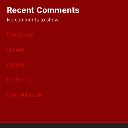
Recent Comments
No comments to show.
toto macau
atas4d
data hk
togel online
situs slot gacor