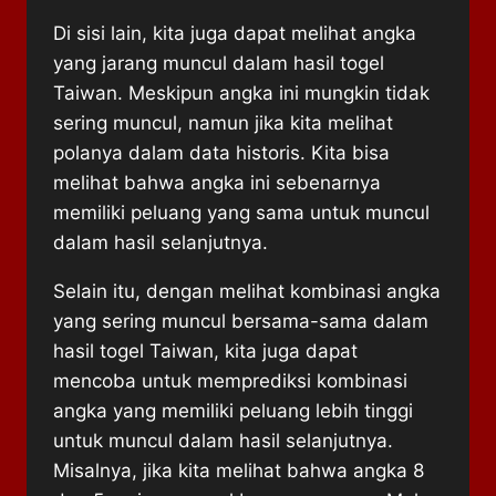
Di sisi lain, kita juga dapat melihat angka
yang jarang muncul dalam hasil togel
Taiwan. Meskipun angka ini mungkin tidak
sering muncul, namun jika kita melihat
polanya dalam data historis. Kita bisa
melihat bahwa angka ini sebenarnya
memiliki peluang yang sama untuk muncul
dalam hasil selanjutnya.
Selain itu, dengan melihat kombinasi angka
yang sering muncul bersama-sama dalam
hasil togel Taiwan, kita juga dapat
mencoba untuk memprediksi kombinasi
angka yang memiliki peluang lebih tinggi
untuk muncul dalam hasil selanjutnya.
Misalnya, jika kita melihat bahwa angka 8