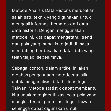
Metode Analisis Data Historis merupakan
salah satu teknik yang digunakan untuk
menggali informasi berharga dari data-
data historis. Dengan menggunakan
metode ini, kita dapat mengetahui trend
dan pola yang mungkin terjadi di masa
mendatang berdasarkan data-data yang
telah terjadi sebelumnya.
Sebagai contoh, dalam artikel ini akan
dibahas penggunaan metode statistik
untuk menganalisis data historis togel
Taiwan. Metode statistik dapat membantu
kita untuk mengidentifikasi pola-pola yang
mungkin terjadi pada hasil togel Taiwan
sehingga dapat digunakan untuk