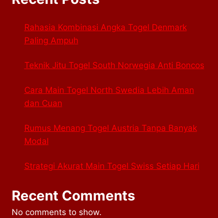
Rahasia Kombinasi Angka Togel Denmark
Paling Ampuh
Teknik Jitu Togel South Norwegia Anti Boncos
Cara Main Togel North Swedia Lebih Aman
dan Cuan
Rumus Menang Togel Austria Tanpa Banyak
Modal
Strategi Akurat Main Togel Swiss Setiap Hari
Recent Comments
No comments to show.