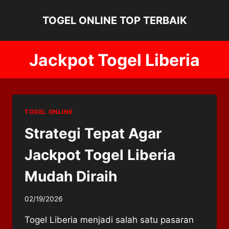
Skip
TOGEL ONLINE TOP TERBAIK
to
content
Jackpot Togel Liberia
TOGEL ONLINE
Strategi Tepat Agar
Jackpot Togel Liberia
Mudah Diraih
By
02/19/2026
admincandy
Togel Liberia menjadi salah satu pasaran