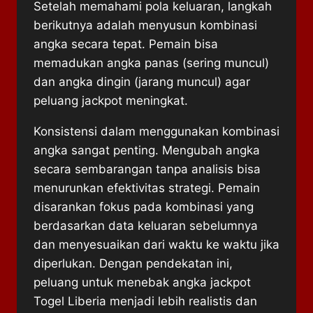
Setelah memahami pola keluaran, langkah
berikutnya adalah menyusun kombinasi
angka secara tepat. Pemain bisa
memadukan angka panas (sering muncul)
dan angka dingin (jarang muncul) agar
peluang jackpot meningkat.
Konsistensi dalam menggunakan kombinasi
angka sangat penting. Mengubah angka
secara sembarangan tanpa analisis bisa
menurunkan efektivitas strategi. Pemain
disarankan fokus pada kombinasi yang
berdasarkan data keluaran sebelumnya
dan menyesuaikan dari waktu ke waktu jika
diperlukan. Dengan pendekatan ini,
peluang untuk menebak angka jackpot
Togel Liberia menjadi lebih realistis dan