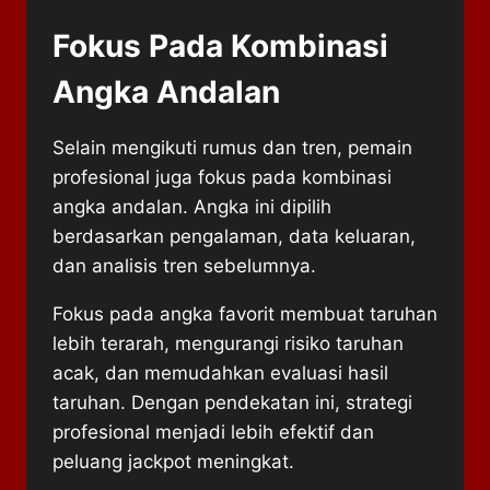
Fokus Pada Kombinasi
Angka Andalan
Selain mengikuti rumus dan tren, pemain
profesional juga fokus pada kombinasi
angka andalan. Angka ini dipilih
berdasarkan pengalaman, data keluaran,
dan analisis tren sebelumnya.
Fokus pada angka favorit membuat taruhan
lebih terarah, mengurangi risiko taruhan
acak, dan memudahkan evaluasi hasil
taruhan. Dengan pendekatan ini, strategi
profesional menjadi lebih efektif dan
peluang jackpot meningkat.