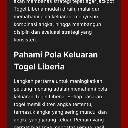
akan membahas strategi tepat agar jackpot
Togel Liberia mudah diraih, mulai dari
memahami pola keluaran, menyusun
kombinasi angka, hingga membangun
disiplin dan evaluasi strategi yang
konsisten.
Pahami Pola Keluaran
Togel Liberia
Langkah pertama untuk meningkatkan
peluang menang adalah memahami pola
keluaran Togel Liberia. Setiap pasaran
togel memiliki tren angka tertentu,
termasuk angka yang sering muncul dan
angka yang jarang keluar. Pemain yang
cermat biasanya mencatat semua hasil