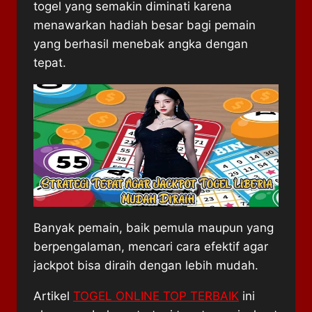
togel yang semakin diminati karena
menawarkan hadiah besar bagi pemain
yang berhasil menebak angka dengan
tepat.
Banyak pemain, baik pemula maupun yang
berpengalaman, mencari cara efektif agar
jackpot bisa diraih dengan lebih mudah.
Artikel
TOGEL ONLINE TOP TERBAIK
ini