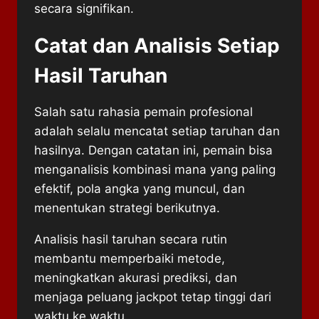
secara signifikan.
Catat dan Analisis Setiap
Hasil Taruhan
Salah satu rahasia pemain profesional
adalah selalu mencatat setiap taruhan dan
hasilnya. Dengan catatan ini, pemain bisa
menganalisis kombinasi mana yang paling
efektif, pola angka yang muncul, dan
menentukan strategi berikutnya.
Analisis hasil taruhan secara rutin
membantu memperbaiki metode,
meningkatkan akurasi prediksi, dan
menjaga peluang jackpot tetap tinggi dari
waktu ke waktu.