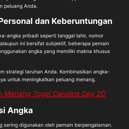
an peluang Anda.
Personal dan Keberuntungan
-angka pribadi seperti tanggal lahir, nomor
laupun ini bersifat subjektif, beberapa pemain
 menggunakan angka yang memiliki makna khusus
m strategi taruhan Anda. Kombinasikan angka-
mnya untuk meningkatkan peluang menang.
h Menang Togel Carolina Day 2D
si Angka
g sering digunakan oleh pemain berpengalaman.