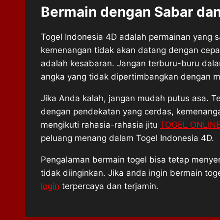
Bermain dengan Sabar dan
Togel Indonesia 4D adalah permainan yang 
kemenangan tidak akan datang dengan cepat.
adalah kesabaran. Jangan terburu-buru da
angka yang tidak dipertimbangkan dengan m
Jika Anda kalah, jangan mudah putus asa. T
dengan pendekatan yang cerdas, kemenanga
mengikuti rahasia-rahasia jitu
TOGEL ONLINE
peluang menang dalam Togel Indonesia 4D.
Pengalaman bermain togel bisa tetap menye
tidak diinginkan. Jika anda ingin bermain t
login
terpercaya dan terjamin.