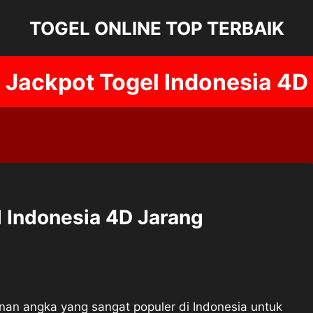
TOGEL ONLINE TOP TERBAIK
Jackpot Togel Indonesia 4D
 Indonesia 4D Jarang
nan angka yang sangat populer di Indonesia untuk