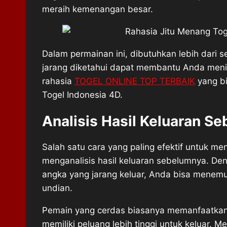
meraih kemenangan besar.
Dalam permainan ini, dibutuhkan lebih dari 
jarang diketahui dapat membantu Anda meni
rahasia
TOGEL ONLINE TOP TERBAIK
yang b
Togel Indonesia 4D.
Analisis Hasil Keluaran S
Salah satu cara yang paling efektif untuk 
menganalisis hasil keluaran sebelumnya. De
angka yang jarang keluar, Anda bisa menem
undian.
Pemain yang cerdas biasanya memanfaatkan d
memiliki peluang lebih tinggi untuk keluar. Me