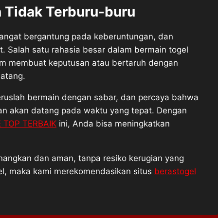
 Tidak Terburu-buru
sangat bergantung pada keberuntungan, dan
 Salah satu rahasia besar dalam bermain togel
lam membuat keputusan atau bertaruh dengan
atang.
eruslah bermain dengan sabar, dan percaya bahwa
n akan datang pada waktu yang tepat. Dengan
 TOP TERBAIK
ini, Anda bisa meningkatkan
nangkan dan aman, tanpa resiko kerugian yang
ogel, maka kami merekomendasikan situs
berastogel