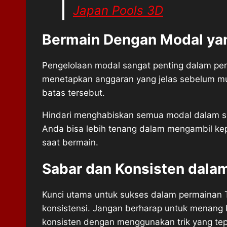
Japan Pools 3D
Bermain Dengan Modal yan
Pengelolaan modal sangat penting dalam pe
menetapkan anggaran yang jelas sebelum mul
batas tersebut.
Hindari menghabiskan semua modal dalam sat
Anda bisa lebih tenang dalam mengambil ke
saat bermain.
Sabar dan Konsisten dala
Kunci utama untuk sukses dalam permainan 
konsistensi. Jangan berharap untuk menang 
konsisten dengan menggunakan trik yang te