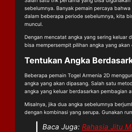
Salah satu trik pertama yang bisa digunakan
sebelumnya. Banyak pemain percaya bahwa 
dalam beberapa periode sebelumnya, kita b
muncul.
Dengan mencatat angka yang sering keluar 
bisa mempersempit pilihan angka yang akan 
Tentukan Angka Berdasark
Beberapa pemain Togel Armenia 2D menggun
angka yang akan dipasang. Salah satu meto
angka yang keluar berdasarkan pembagian a
Misalnya, jika dua angka sebelumnya berj
dengan kombinasi yang serupa. Gunakan rum
Baca Juga:
Rahasia Jitu 