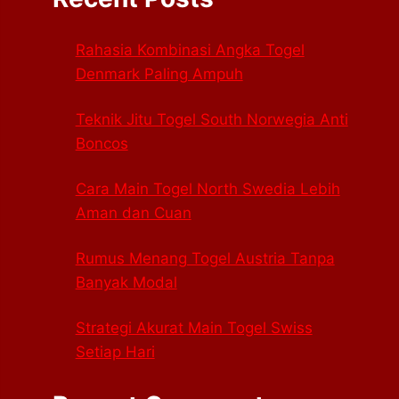
Rahasia Kombinasi Angka Togel
Denmark Paling Ampuh
Teknik Jitu Togel South Norwegia Anti
Boncos
Cara Main Togel North Swedia Lebih
Aman dan Cuan
Rumus Menang Togel Austria Tanpa
Banyak Modal
Strategi Akurat Main Togel Swiss
Setiap Hari