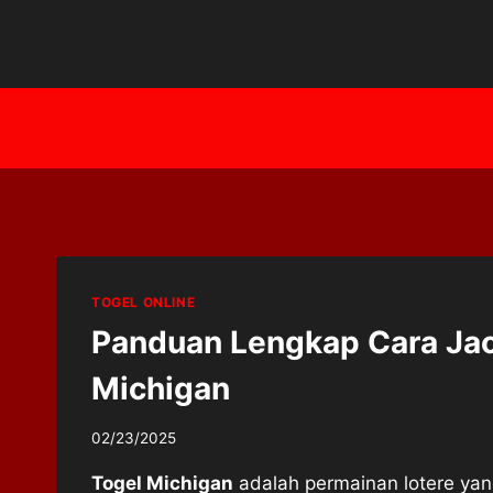
Skip
to
content
TOGEL ONLINE
Panduan Lengkap Cara Jack
Michigan
By
02/23/2025
admincandy
Togel Michigan
adalah permainan lotere yan