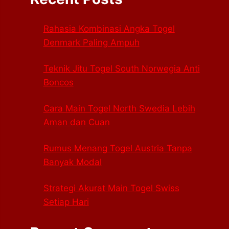
Rahasia Kombinasi Angka Togel
Denmark Paling Ampuh
Teknik Jitu Togel South Norwegia Anti
Boncos
Cara Main Togel North Swedia Lebih
Aman dan Cuan
Rumus Menang Togel Austria Tanpa
Banyak Modal
Strategi Akurat Main Togel Swiss
Setiap Hari