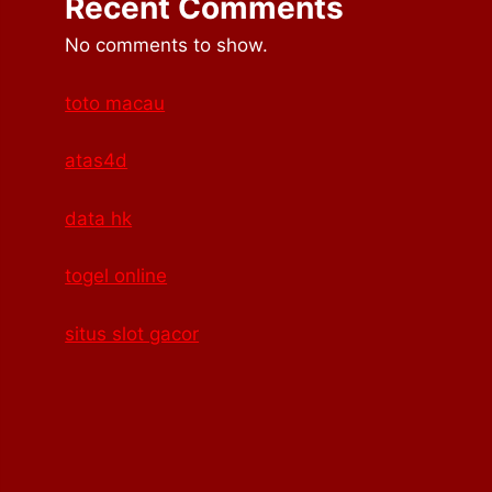
Recent Comments
No comments to show.
toto macau
atas4d
data hk
togel online
situs slot gacor