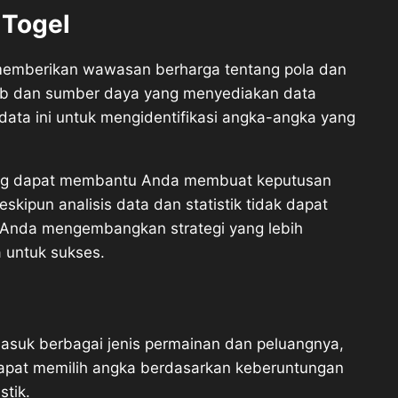
 Togel
t memberikan wawasan berharga tentang pola dan
web dan sumber daya yang menyediakan data
ri data ini untuk mengidentifikasi angka-angka yang
yang dapat membantu Anda membuat keputusan
skipun analisis data dan statistik tidak dapat
Anda mengembangkan strategi yang lebih
 untuk sukses.
asuk berbagai jenis permainan dan peluangnya,
dapat memilih angka berdasarkan keberuntungan
stik.