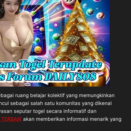
ebagai ruang belajar kolektif yang memungkinkan
ncul sebagai salah satu komunitas yang dikenal
san seputar togel secara informatif dan
 TERBAIK
akan memberikan informasi menarik yang