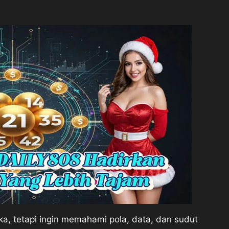
ka, tetapi ingin memahami pola, data, dan sudut