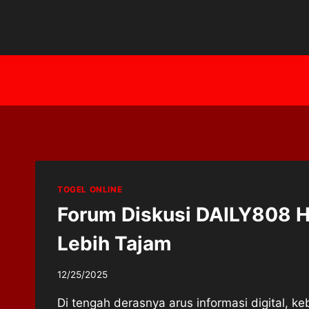
Skip
to
content
TOGEL ONLINE
Forum Diskusi DAILY808 Ha
Lebih Tajam
By
12/25/2025
admincandy
Di tengah derasnya arus informasi digital, k