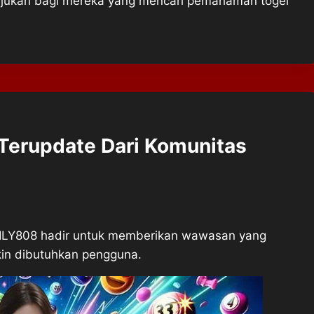
 rujukan bagi mereka yang mencari pemahaman togel
Terupdate Dari Komunitas
 DAILY808 hadir untuk memberikan wawasan yang
kin dibutuhkan pengguna.