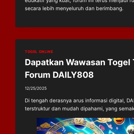
edukatif yang kuat, forum ini terus menjadi
secara lebih menyeluruh dan berimbang.
TOGEL ONLINE
Dapatkan Wawasan Togel 
Forum DAILY808
By
12/25/2025
admincandy
Di tengah derasnya arus informasi digital,
terstruktur dan mudah dipahami, yang sema