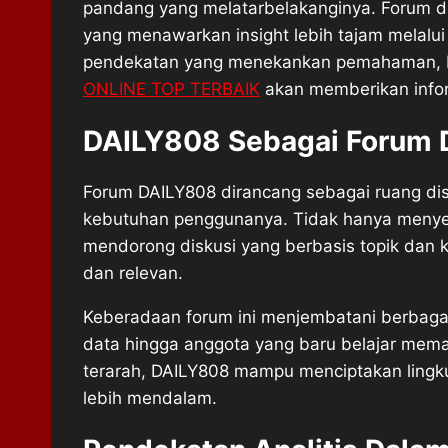
pandang yang melatarbelakanginya. Forum d
yang menawarkan insight lebih tajam melalui 
pendekatan yang menekankan pemahaman, bu
ONLINE TOP TERBAIK
akan memberikan infor
DAILY808 Sebagai Forum 
Forum DAILY808 dirancang sebagai ruang di
kebutuhan penggunanya. Tidak hanya menyed
mendorong diskusi yang berbasis topik dan 
dan relevan.
Keberadaan forum ini menjembatani berbagai
data hingga anggota yang baru belajar mema
terarah, DAILY808 mampu menciptakan lingku
lebih mendalam.