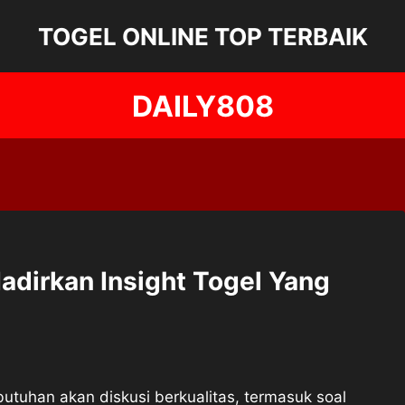
TOGEL ONLINE TOP TERBAIK
DAILY808
dirkan Insight Togel Yang
ebutuhan akan diskusi berkualitas, termasuk soal