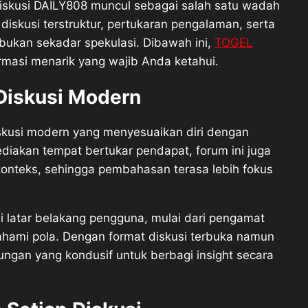
iskusi DAILY808 muncul sebagai salah satu wadah
diskusi terstruktur, pertukaran pengalaman, serta
kan sekadar spekulasi. Dibawah ini,
TOGEL
masi menarik yang wajib Anda ketahui.
Diskusi Modern
skusi modern yang menyesuaikan diri dengan
iakan tempat bertukar pendapat, forum ini juga
konteks, sehingga pembahasan terasa lebih fokus
 latar belakang pengguna, mulai dari pengamat
hami pola. Dengan format diskusi terbuka namun
ngan yang kondusif untuk berbagi insight secara