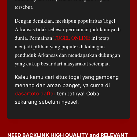
tersebut.
Dengan demikian, meskipun popularitas Togel
Arkansas tidak sebesar permainan judi lainnya di
dunia. Permainan
TOGEL ONLINE
ini tetap
menjadi pilihan yang populer di kalangan
penduduk Arkansas dan mendapatkan dukungan
yang cukup besar dari masyarakat setempat.
Kalau kamu cari situs togel yang gampang
menang dan aman banget, ya cuma di
dasartoto daftar
tempatnya! Coba
sekarang sebelum nyesel.
NEED BACKLINK HIGH QUALITY and RELEVANT