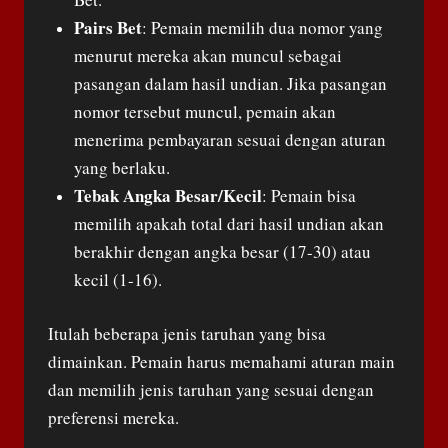
Pairs Bet
: Pemain memilih dua nomor yang
menurut mereka akan muncul sebagai
pasangan dalam hasil undian. Jika pasangan
nomor tersebut muncul, pemain akan
menerima pembayaran sesuai dengan aturan
yang berlaku.
Tebak Angka Besar/Kecil
: Pemain bisa
memilih apakah total dari hasil undian akan
berakhir dengan angka besar (17-30) atau
kecil (1-16).
Itulah beberapa jenis taruhan yang bisa
dimainkan. Pemain harus memahami aturan main
dan memilih jenis taruhan yang sesuai dengan
preferensi mereka.