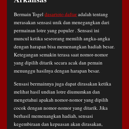
Bermain Togel
dasartoto daftar
adalah tentang
merasakan sensasi unik dan menegangkan dari
permainan lotre yang populer . Sensasi ini
muncul ketika seseorang memilih angka-angka
dengan harapan bisa memenangkan hadiah besar.
Ketegangan semakin terasa saat nomor-nomor
yang dipilih ditarik secara acak dan pemain
menunggu hasilnya dengan harapan besar.
Sensasi bermainnya juga dapat dirasakan ketika
melihat hasil undian lotre diumumkan dan
mengetahui apakah nomor-nomor yang dipilih
cocok dengan nomor-nomor yang ditarik. Jika
berhasil memenangkan hadiah, sensasi
kegembiraan dan kepuasan akan dirasakan,