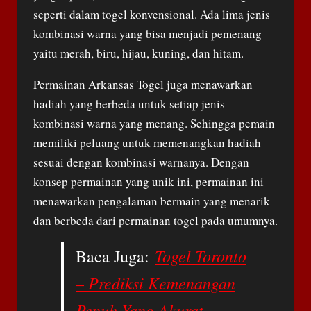
seperti dalam togel konvensional. Ada lima jenis
kombinasi warna yang bisa menjadi pemenang
yaitu merah, biru, hijau, kuning, dan hitam.
Permainan Arkansas Togel juga menawarkan
hadiah yang berbeda untuk setiap jenis
kombinasi warna yang menang. Sehingga pemain
memiliki peluang untuk memenangkan hadiah
sesuai dengan kombinasi warnanya. Dengan
konsep permainan yang unik ini, permainan ini
menawarkan pengalaman bermain yang menarik
dan berbeda dari permainan togel pada umumnya.
Togel Toronto
Baca Juga:
– Prediksi Kemenangan
Penuh Yang Akurat