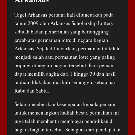
Togel Arkansas pertama kali diluncurkan pada
tahun 2009 oleh Arkansas Scholarship Lottery,
sebuah badan pemerintah yang bertanggung
jawab atas permainan lotre di negara bagian
Arkansas. Sejak diluncurkan, permainan ini telah
menjadi salah satu permainan lotre yang paling
populer di negara bagian tersebut. Para pemain
dapat memilih angka dari 1 hingga 39 dan hasil
undian dilakukan dua kali seminggu, setiap hari
Rabu dan Sabtu.
Selain memberikan kesempatan kepada pemain
untuk memenangkan hadiah besar, permainan ini
juga telah membantu membiayai pendidikan di
negara bagian tersebut. Sebagian dari pendapatan