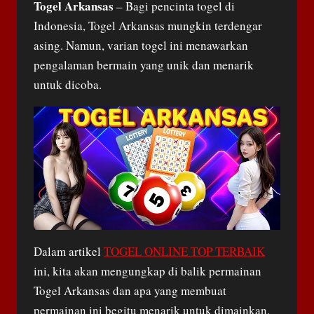
Togel Arkansas
– Bagi pencinta togel di
Indonesia, Togel Arkansas mungkin terdengar
asing. Namun, varian togel ini menawarkan
pengalaman bermain yang unik dan menarik
untuk dicoba.
Dalam artikel
TOGEL ONLINE TOP TERBAIK
ini, kita akan mengungkap di balik permainan
Togel Arkansas dan apa yang membuat
permainan ini begitu menarik untuk dimainkan.