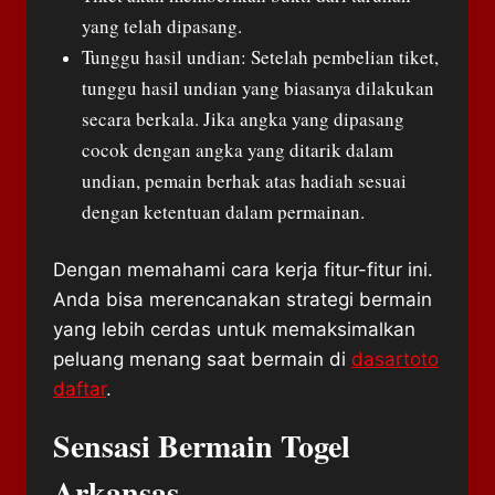
yang telah dipasang.
Tunggu hasil undian: Setelah pembelian tiket,
tunggu hasil undian yang biasanya dilakukan
secara berkala. Jika angka yang dipasang
cocok dengan angka yang ditarik dalam
undian, pemain berhak atas hadiah sesuai
dengan ketentuan dalam permainan.
Dengan memahami cara kerja fitur-fitur ini.
Anda bisa merencanakan strategi bermain
yang lebih cerdas untuk memaksimalkan
peluang menang saat bermain di
dasartoto
daftar
.
Sensasi Bermain Togel
Arkansas