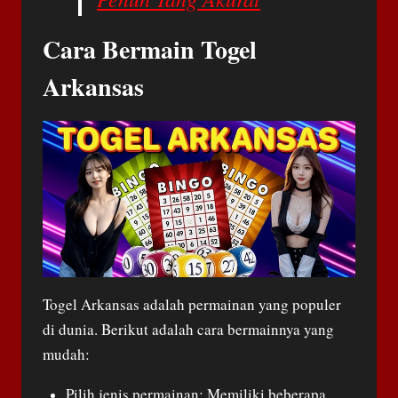
Cara Bermain Togel
Arkansas
Togel Arkansas adalah permainan yang populer
di dunia. Berikut adalah cara bermainnya yang
mudah:
Pilih jenis permainan: Memiliki beberapa