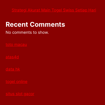
Strategi Akurat Main Togel Swiss Setiap Hari
Recent Comments
No comments to show.
toto macau
atas4d
data hk
togel online
situs slot gacor