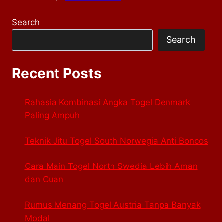
Search
Search
Recent Posts
Rahasia Kombinasi Angka Togel Denmark
Paling Ampuh
Teknik Jitu Togel South Norwegia Anti Boncos
Cara Main Togel North Swedia Lebih Aman
dan Cuan
Rumus Menang Togel Austria Tanpa Banyak
Modal