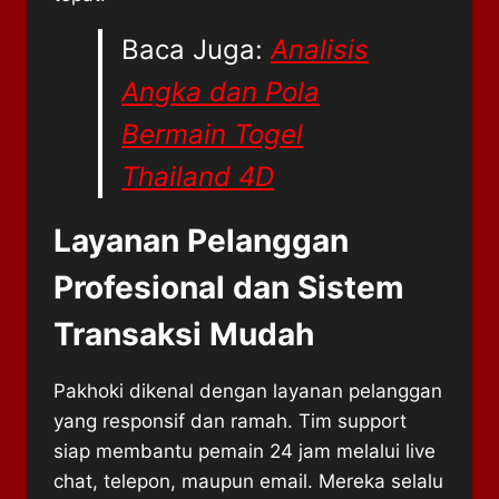
Baca Juga:
Analisis
Angka dan Pola
Bermain Togel
Thailand 4D
Layanan Pelanggan
Profesional dan Sistem
Transaksi Mudah
Pakhoki dikenal dengan layanan pelanggan
yang responsif dan ramah. Tim support
siap membantu pemain 24 jam melalui live
chat, telepon, maupun email. Mereka selalu