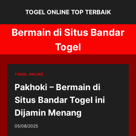
Skip
TOGEL ONLINE TOP TERBAIK
to
content
Bermain di Situs Bandar
Togel
TOGEL ONLINE
Pakhoki – Bermain di
Situs Bandar Togel ini
Dijamin Menang
By
05/08/2025
admincandy