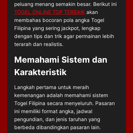
peluang menang semakin besar. Berikut ini
TOGEL ONLINE TOP TERBAIK
akan
membahas bocoran pola angka Togel
Filipina yang sering jackpot, lengkap
dengan tips dan trik agar permainan lebih
terarah dan realistis.
Memahami Sistem dan
Karakteristik
Langkah pertama untuk meraih
kemenangan adalah memahami sistem
Togel Filipina secara menyeluruh. Pasaran
ini memiliki format angka, jadwal
pengundian, dan jenis taruhan yang
berbeda dibandingkan pasaran lain.