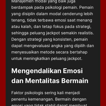
Manajemen modal yang baik juga
berdampak pada psikologi pemain. Pemain
yang disiplin dalam modal cenderung lebih
tenang, tidak terbawa emosi saat menang
atau kalah, dan tetap fokus pada strategi,
sehingga peluang jackpot semakin realistis.
Dengan strategi yang konsisten, pemain
dapat mengevaluasi angka yang dipilih dan
menyesuaikan metode secara bertahap
untuk meningkatkan peluang jackpot.
Mengendalikan Emosi
dan Mentalitas Bermain
Faktor psikologis sering kali menjadi
penentu kemenangan. Bermain dengan
emosi yang tidak stabil dapat membuat