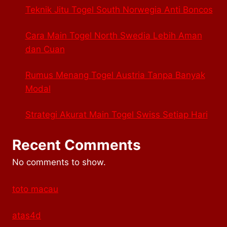
Teknik Jitu Togel South Norwegia Anti Boncos
Cara Main Togel North Swedia Lebih Aman
dan Cuan
Rumus Menang Togel Austria Tanpa Banyak
Modal
Strategi Akurat Main Togel Swiss Setiap Hari
Recent Comments
No comments to show.
toto macau
atas4d