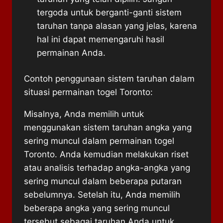
tergoda untuk berganti-ganti sistem
taruhan tanpa alasan yang jelas, karena
hal ini dapat memengaruhi hasil
permainan Anda.
Contoh penggunaan sistem taruhan dalam
situasi permainan togel Toronto:
Misalnya, Anda memilih untuk
menggunakan sistem taruhan angka yang
sering muncul dalam permainan togel
Toronto. Anda kemudian melakukan riset
atau analisis terhadap angka-angka yang
sering muncul dalam beberapa putaran
sebelumnya. Setelah itu, Anda memilih
beberapa angka yang sering muncul
tersebut sebagai taruhan Anda untuk