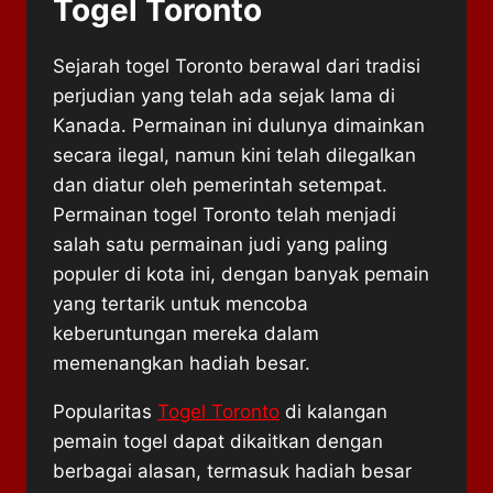
Togel Toronto
Sejarah togel Toronto berawal dari tradisi
perjudian yang telah ada sejak lama di
Kanada. Permainan ini dulunya dimainkan
secara ilegal, namun kini telah dilegalkan
dan diatur oleh pemerintah setempat.
Permainan togel Toronto telah menjadi
salah satu permainan judi yang paling
populer di kota ini, dengan banyak pemain
yang tertarik untuk mencoba
keberuntungan mereka dalam
memenangkan hadiah besar.
Popularitas
Togel Toronto
di kalangan
pemain togel dapat dikaitkan dengan
berbagai alasan, termasuk hadiah besar