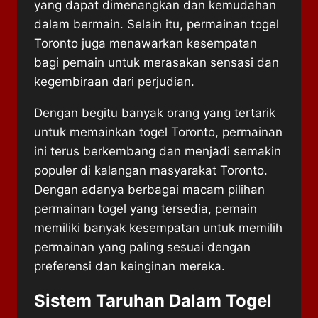
yang dapat dimenangkan dan kemudahan
dalam bermain. Selain itu, permainan togel
Toronto juga menawarkan kesempatan
bagi pemain untuk merasakan sensasi dan
kegembiraan dari perjudian.
Dengan begitu banyak orang yang tertarik
untuk memainkan togel Toronto, permainan
ini terus berkembang dan menjadi semakin
populer di kalangan masyarakat Toronto.
Dengan adanya berbagai macam pilihan
permainan togel yang tersedia, pemain
memiliki banyak kesempatan untuk memilih
permainan yang paling sesuai dengan
preferensi dan keinginan mereka.
Sistem Taruhan Dalam Togel