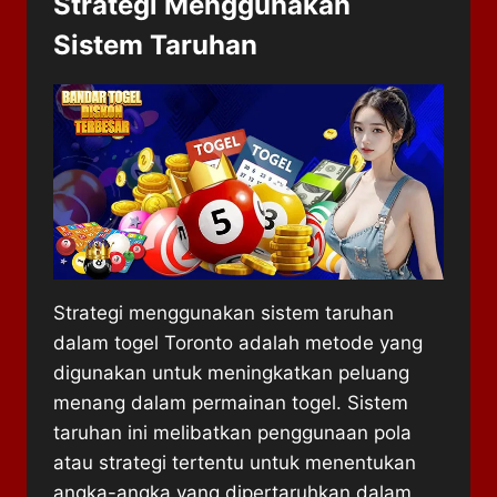
Strategi Menggunakan
Sistem Taruhan
Strategi menggunakan sistem taruhan
dalam togel Toronto adalah metode yang
digunakan untuk meningkatkan peluang
menang dalam permainan togel. Sistem
taruhan ini melibatkan penggunaan pola
atau strategi tertentu untuk menentukan
angka-angka yang dipertaruhkan dalam