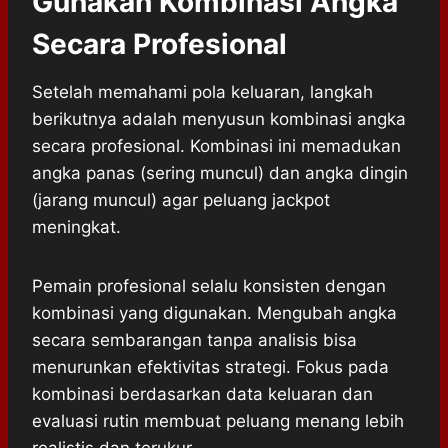
Gunakan Kombinasi Angka
Secara Profesional
Setelah memahami pola keluaran, langkah
berikutnya adalah menyusun kombinasi angka
secara profesional. Kombinasi ini memadukan
angka panas (sering muncul) dan angka dingin
(jarang muncul) agar peluang jackpot
meningkat.
Pemain profesional selalu konsisten dengan
kombinasi yang digunakan. Mengubah angka
secara sembarangan tanpa analisis bisa
menurunkan efektivitas strategi. Fokus pada
kombinasi berdasarkan data keluaran dan
evaluasi rutin membuat peluang menang lebih