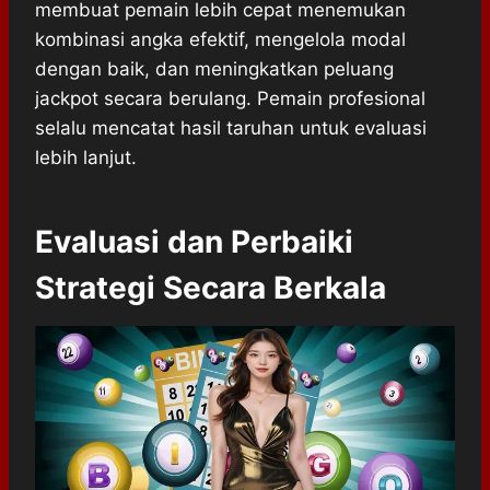
membuat pemain lebih cepat menemukan
kombinasi angka efektif, mengelola modal
dengan baik, dan meningkatkan peluang
jackpot secara berulang. Pemain profesional
selalu mencatat hasil taruhan untuk evaluasi
lebih lanjut.
Evaluasi dan Perbaiki
Strategi Secara Berkala