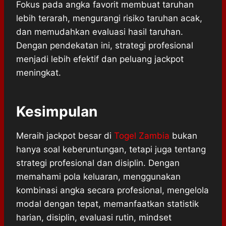
Fokus pada angka favorit membuat taruhan
lebih terarah, mengurangi risiko taruhan acak,
dan memudahkan evaluasi hasil taruhan.
Dengan pendekatan ini, strategi profesional
menjadi lebih efektif dan peluang jackpot
meningkat.
Kesimpulan
Meraih jackpot besar di
Togel Zambia
bukan
hanya soal keberuntungan, tetapi juga tentang
strategi profesional dan disiplin. Dengan
memahami pola keluaran, menggunakan
kombinasi angka secara profesional, mengelola
modal dengan tepat, memanfaatkan statistik
harian, disiplin, evaluasi rutin, mindset