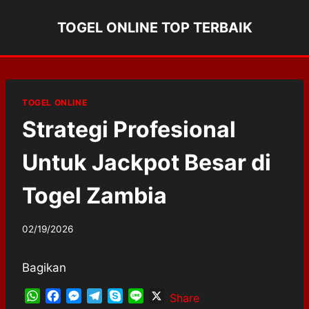
Skip
TOGEL ONLINE TOP TERBAIK
to
content
TOGEL ONLINE
Strategi Profesional
Untuk Jackpot Besar di
Togel Zambia
By
02/19/2026
admincandy
Bagikan
W
F
M
T
S
L
X
Share