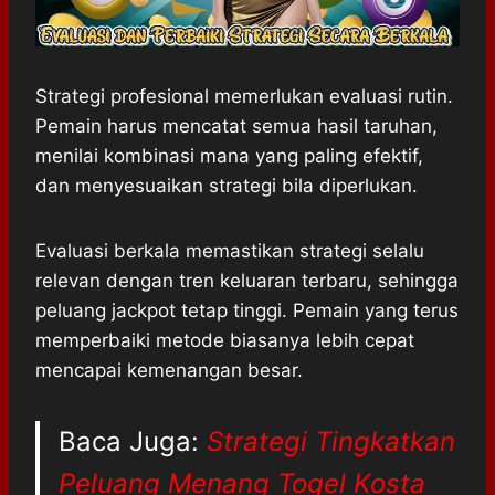
Strategi profesional memerlukan evaluasi rutin.
Pemain harus mencatat semua hasil taruhan,
menilai kombinasi mana yang paling efektif,
dan menyesuaikan strategi bila diperlukan.
Evaluasi berkala memastikan strategi selalu
relevan dengan tren keluaran terbaru, sehingga
peluang jackpot tetap tinggi. Pemain yang terus
memperbaiki metode biasanya lebih cepat
mencapai kemenangan besar.
Baca Juga:
Strategi Tingkatkan
Peluang Menang Togel Kosta