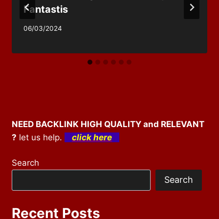
Fantastis
By
06/03/2024
admincandy
NEED BACKLINK HIGH QUALITY and RELEVANT
?
let us help.
click here
Search
Search
Recent Posts