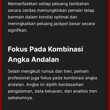
Memanfaatkan setiap peluang tambahan
secara cerdas memungkinkan pemain tetap
bermain dalam kondisi optimal dan
meningkatkan peluang jackpot besar secara
signifikan.
Fokus Pada Kombinasi
Angka Andalan
Selain mengikuti rumus dan tren, pemain
profesional juga fokus pada kombinasi angka
andalan. Angka ini dipilih berdasarkan
pengalaman, data keluaran, dan analisis tren
sebelumnya.