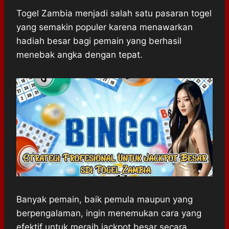
h
a
e
e
k
i
a
c
s
l
y
n
Togel Zambia menjadi salah satu pasaran togel
t
e
s
e
p
e
yang semakin populer karena menawarkan
s
b
e
g
e
hadiah besar bagi pemain yang berhasil
A
o
n
r
menebak angka dengan tepat.
p
o
g
a
p
k
e
m
r
Banyak pemain, baik pemula maupun yang
berpengalaman, ingin menemukan cara yang
efektif untuk meraih jackpot besar secara