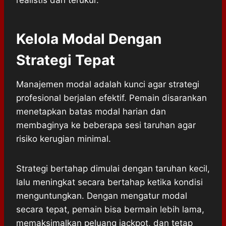
realistis dan terukur.
Kelola Modal Dengan
Strategi Tepat
Manajemen modal adalah kunci agar strategi
profesional berjalan efektif. Pemain disarankan
menetapkan batas modal harian dan
membaginya ke beberapa sesi taruhan agar
risiko kerugian minimal.
Strategi bertahap dimulai dengan taruhan kecil,
lalu meningkat secara bertahap ketika kondisi
menguntungkan. Dengan mengatur modal
secara tepat, pemain bisa bermain lebih lama,
memaksimalkan peluang jackpot, dan tetap