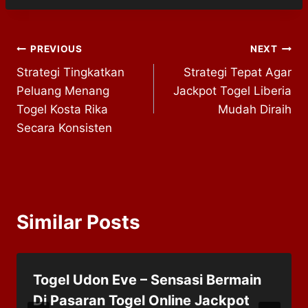
Post
PREVIOUS
NEXT
Strategi Tingkatkan
Strategi Tepat Agar
navigation
Peluang Menang
Jackpot Togel Liberia
Togel Kosta Rika
Mudah Diraih
Secara Konsisten
Similar Posts
Togel Udon Eve – Sensasi Bermain
Di Pasaran Togel Online Jackpot