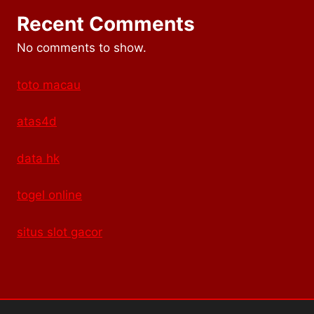
Recent Comments
No comments to show.
toto macau
atas4d
data hk
togel online
situs slot gacor