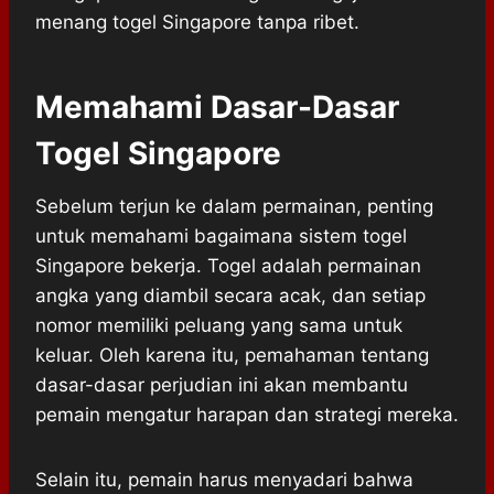
menang togel Singapore tanpa ribet.
Memahami Dasar-Dasar
Togel Singapore
Sebelum terjun ke dalam permainan, penting
untuk memahami bagaimana sistem togel
Singapore bekerja. Togel adalah permainan
angka yang diambil secara acak, dan setiap
nomor memiliki peluang yang sama untuk
keluar. Oleh karena itu, pemahaman tentang
dasar-dasar perjudian ini akan membantu
pemain mengatur harapan dan strategi mereka.
Selain itu, pemain harus menyadari bahwa