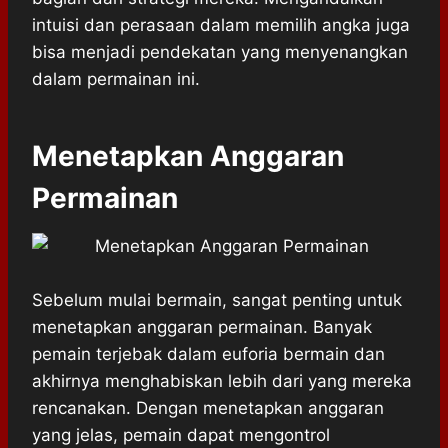
intuisi dan perasaan dalam memilih angka juga
bisa menjadi pendekatan yang menyenangkan
dalam permainan ini.
Menetapkan Anggaran
Permainan
Sebelum mulai bermain, sangat penting untuk
menetapkan anggaran permainan. Banyak
pemain terjebak dalam euforia bermain dan
akhirnya menghabiskan lebih dari yang mereka
rencanakan. Dengan menetapkan anggaran
yang jelas, pemain dapat mengontrol