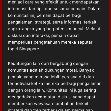
menjadi cara yang efektif untuk mendapatkan
informasi dan tips dari sesama pemain. Dalam
komunitas ini, pemain dapat berbagi
pengalaman, strategi, serta informasi terkait
angka-angka yang berpotensi muncul. Melalui
diskusi dan interaksi, pemain dapat
memperluas pengetahuan mereka seputar
togel Singapore.
Keuntungan lain dari bergabung dengan
komunitas adalah dukungan moral. Banyak
pemain yang merasa lebih percaya diri dan
termotivasi ketika mereka berbagi pengalaman
dengan orang lain. Komunitas ini juga sering
mengadakan acara atau diskusi yang dapat
memberikan wawasan tambahan terkait
strategi dan tren terbaru dalam permainan