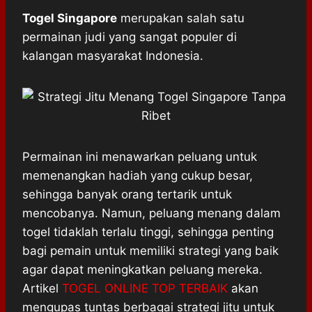
h
a
e
e
k
i
a
c
s
l
y
n
Togel Singapore
merupakan salah satu
t
e
s
e
p
e
permainan judi yang sangat populer di
s
b
e
g
e
kalangan masyarakat Indonesia.
A
o
n
r
p
o
g
a
p
k
e
m
r
Permainan ini menawarkan peluang untuk
memenangkan hadiah yang cukup besar,
sehingga banyak orang tertarik untuk
mencobanya. Namun, peluang menang dalam
togel tidaklah terlalu tinggi, sehingga penting
bagi pemain untuk memiliki strategi yang baik
agar dapat meningkatkan peluang mereka.
Artikel
TOGEL ONLINE TOP TERBAIK
akan
mengupas tuntas berbagai strategi jitu untuk