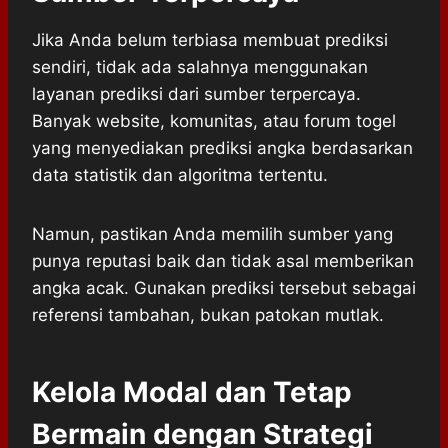
Jika Anda belum terbiasa membuat prediksi
sendiri, tidak ada salahnya menggunakan
layanan prediksi dari sumber terpercaya.
Banyak website, komunitas, atau forum togel
yang menyediakan prediksi angka berdasarkan
data statistik dan algoritma tertentu.
Namun, pastikan Anda memilih sumber yang
punya reputasi baik dan tidak asal memberikan
angka acak. Gunakan prediksi tersebut sebagai
referensi tambahan, bukan patokan mutlak.
Kelola Modal dan Tetap
Bermain dengan Strategi