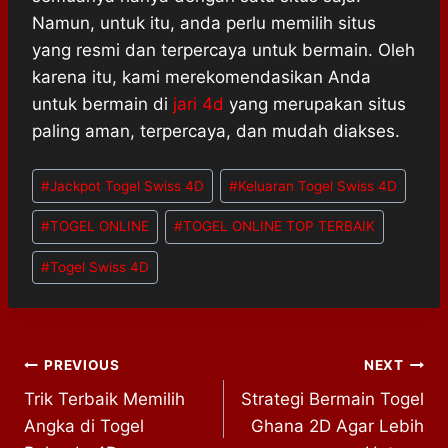
Namun, untuk itu, anda perlu memilih situs
yang resmi dan terpercaya untuk bermain. Oleh
karena itu, kami merekomendasikan Anda
untuk bermain di
jari 4d
yang merupakan situs
paling aman, terpercaya, dan mudah diakses.
Post
#
Jackpot Togel Swiss 4D
#
Keluaran Togel Swiss 4D
Tags:
#
TOGEL ONLINE
#
TOGEL ONLINE TOP TERBAIK
#
Togel Swiss 4D
Post
PREVIOUS
NEXT
Trik Terbaik Memilih
Strategi Bermain Togel
navigation
Angka di Togel
Ghana 2D Agar Lebih