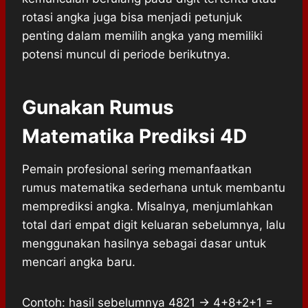
rotasi angka juga bisa menjadi petunjuk
penting dalam memilih angka yang memiliki
potensi muncul di periode berikutnya.
Gunakan Rumus
Matematika Prediksi 4D
Pemain profesional sering memanfaatkan
rumus matematika sederhana untuk membantu
memprediksi angka. Misalnya, menjumlahkan
total dari empat digit keluaran sebelumnya, lalu
menggunakan hasilnya sebagai dasar untuk
mencari angka baru.
Contoh: hasil sebelumnya 4821 → 4+8+2+1 =