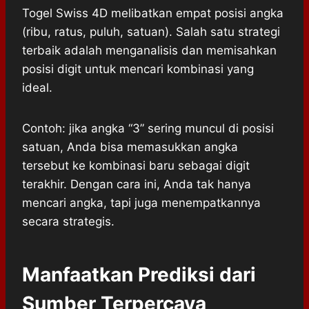
Togel Swiss 4D melibatkan empat posisi angka
(ribu, ratus, puluh, satuan). Salah satu strategi
terbaik adalah menganalisis dan memisahkan
posisi digit untuk mencari kombinasi yang
ideal.
Contoh: jika angka “3” sering muncul di posisi
satuan, Anda bisa memasukkan angka
tersebut ke kombinasi baru sebagai digit
terakhir. Dengan cara ini, Anda tak hanya
mencari angka, tapi juga menempatkannya
secara strategis.
Manfaatkan Prediksi dari
Sumber Terpercaya