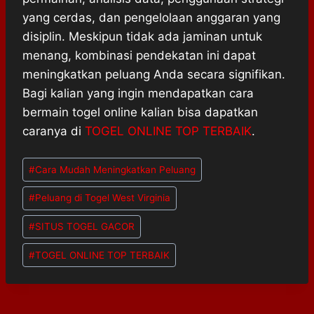
yang cerdas, dan pengelolaan anggaran yang
disiplin. Meskipun tidak ada jaminan untuk
menang, kombinasi pendekatan ini dapat
meningkatkan peluang Anda secara signifikan.
Bagi kalian yang ingin mendapatkan cara
bermain togel online kalian bisa dapatkan
caranya di
TOGEL ONLINE TOP TERBAIK
.
Post
#
Cara Mudah Meningkatkan Peluang
Tags:
#
Peluang di Togel West Virginia
#
SITUS TOGEL GACOR
#
TOGEL ONLINE TOP TERBAIK