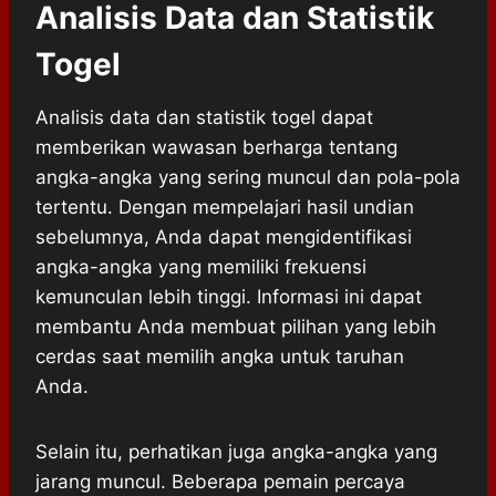
Analisis Data dan Statistik
Togel
Analisis data dan statistik togel dapat
memberikan wawasan berharga tentang
angka-angka yang sering muncul dan pola-pola
tertentu. Dengan mempelajari hasil undian
sebelumnya, Anda dapat mengidentifikasi
angka-angka yang memiliki frekuensi
kemunculan lebih tinggi. Informasi ini dapat
membantu Anda membuat pilihan yang lebih
cerdas saat memilih angka untuk taruhan
Anda.
Selain itu, perhatikan juga angka-angka yang
jarang muncul. Beberapa pemain percaya