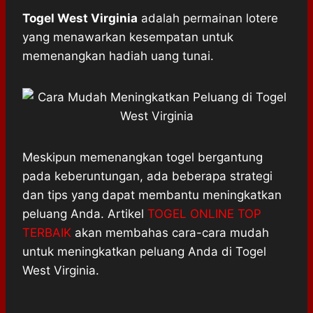
h
a
e
e
k
i
a
c
s
l
y
n
Togel West Virginia
adalah permainan lotere
t
e
s
e
p
e
yang menawarkan kesempatan untuk
s
b
e
g
e
memenangkan hadiah uang tunai.
A
o
n
r
p
o
g
a
p
k
e
m
r
Meskipun memenangkan togel bergantung
pada keberuntungan, ada beberapa strategi
dan tips yang dapat membantu meningkatkan
peluang Anda. Artikel
TOGEL ONLINE TOP
TERBAIK
akan membahas cara-cara mudah
untuk meningkatkan peluang Anda di Togel
West Virginia.