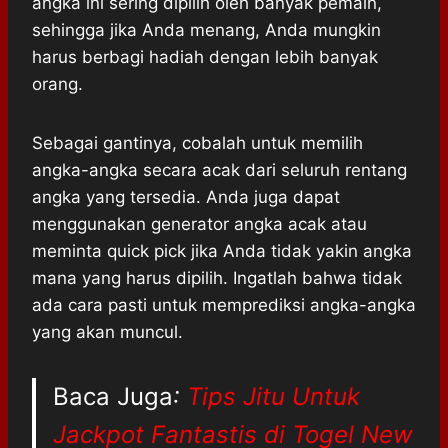
angka ini sering dipilih oleh banyak pemain,
sehingga jika Anda menang, Anda mungkin
harus berbagi hadiah dengan lebih banyak
orang.
Sebagai gantinya, cobalah untuk memilih
angka-angka secara acak dari seluruh rentang
angka yang tersedia. Anda juga dapat
menggunakan generator angka acak atau
meminta quick pick jika Anda tidak yakin angka
mana yang harus dipilih. Ingatlah bahwa tidak
ada cara pasti untuk memprediksi angka-angka
yang akan muncul.
Baca Juga
:
Tips Jitu Untuk
Jackpot Fantastis di Togel New