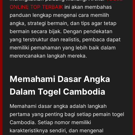
ONLINE TOP TERBAIK
ini akan membahas
panduan lengkap mengenai cara memilih
angka, strategi bermain, dan tips agar tetap
bermain secara bijak. Dengan pendekatan
yang terstruktur dan realistis, pembaca dapat
memiliki pemahaman yang lebih baik dalam
merencanakan langkah mereka.
Memahami Dasar Angka
Dalam Togel Cambodia
Memahami dasar angka adalah langkah
pertama yang penting bagi setiap pemain togel
Cambodia. Setiap nomor memiliki
karakteristiknya sendiri, dan mengenal