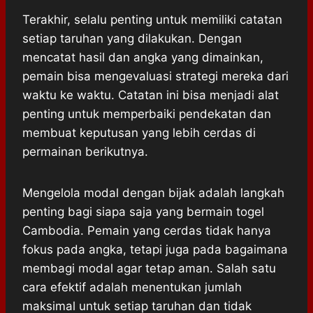
Terakhir, selalu penting untuk memiliki catatan
setiap taruhan yang dilakukan. Dengan
mencatat hasil dan angka yang dimainkan,
pemain bisa mengevaluasi strategi mereka dari
waktu ke waktu. Catatan ini bisa menjadi alat
penting untuk memperbaiki pendekatan dan
membuat keputusan yang lebih cerdas di
permainan berikutnya.
Mengelola modal dengan bijak adalah langkah
penting bagi siapa saja yang bermain togel
Cambodia. Pemain yang cerdas tidak hanya
fokus pada angka, tetapi juga pada bagaimana
membagi modal agar tetap aman. Salah satu
cara efektif adalah menentukan jumlah
maksimal untuk setiap taruhan dan tidak