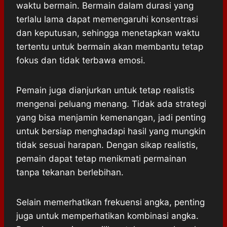
waktu bermain. Bermain dalam durasi yang
terlalu lama dapat memengaruhi konsentrasi
dan keputusan, sehingga menetapkan waktu
tertentu untuk bermain akan membantu tetap
fokus dan tidak terbawa emosi.
Pemain juga dianjurkan untuk tetap realistis
mengenai peluang menang. Tidak ada strategi
yang bisa menjamin kemenangan, jadi penting
untuk bersiap menghadapi hasil yang mungkin
tidak sesuai harapan. Dengan sikap realistis,
pemain dapat tetap menikmati permainan
tanpa tekanan berlebihan.
Selain memerhatikan frekuensi angka, penting
juga untuk memperhatikan kombinasi angka.