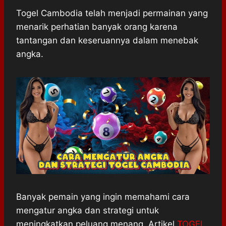
h
a
e
e
k
i
a
c
s
l
y
n
Togel Cambodia telah menjadi permainan yang
t
e
s
e
p
e
menarik perhatian banyak orang karena
s
b
e
g
e
tantangan dan keseruannya dalam menebak
A
o
n
r
angka.
p
o
g
a
p
k
e
m
r
Banyak pemain yang ingin memahami cara
mengatur angka dan strategi untuk
meningkatkan peluang menang. Artikel
TOGEL