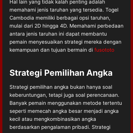
Hal lain yang tidak kalah penting adalah
memahami jenis taruhan yang tersedia. Togel
Cambodia memiliki berbagai opsi taruhan,
mulai dari 2D hingga 4D. Memahami perbedaan
antara jenis taruhan ini dapat membantu
pemain menyesuaikan strategi mereka dengan
kemampuan dan tujuan bermain di
fusototo
Strategi Pemilihan Angka
Strategi pemilihan angka bukan hanya soal
keberuntungan, tetapi juga soal perencanaan.
Banyak pemain menggunakan metode tertentu
seperti memecah angka besar menjadi angka
kecil atau mengkombinasikan angka
berdasarkan pengalaman pribadi. Strategi