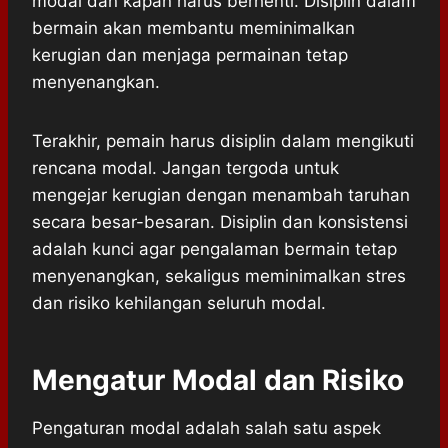
modal dan kapan harus berhenti. Disiplin dalam
bermain akan membantu meminimalkan
kerugian dan menjaga permainan tetap
menyenangkan.
Terakhir, pemain harus disiplin dalam mengikuti
rencana modal. Jangan tergoda untuk
mengejar kerugian dengan menambah taruhan
secara besar-besaran. Disiplin dan konsistensi
adalah kunci agar pengalaman bermain tetap
menyenangkan, sekaligus meminimalkan stres
dan risiko kehilangan seluruh modal.
Mengatur Modal dan Risiko
Pengaturan modal adalah salah satu aspek