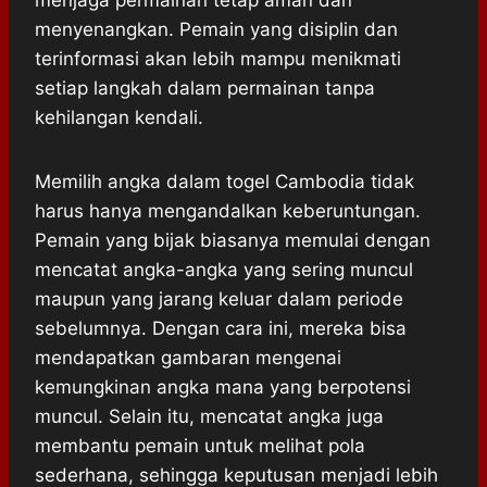
menjaga permainan tetap aman dan
menyenangkan. Pemain yang disiplin dan
terinformasi akan lebih mampu menikmati
setiap langkah dalam permainan tanpa
kehilangan kendali.
Memilih angka dalam togel Cambodia tidak
harus hanya mengandalkan keberuntungan.
Pemain yang bijak biasanya memulai dengan
mencatat angka-angka yang sering muncul
maupun yang jarang keluar dalam periode
sebelumnya. Dengan cara ini, mereka bisa
mendapatkan gambaran mengenai
kemungkinan angka mana yang berpotensi
muncul. Selain itu, mencatat angka juga
membantu pemain untuk melihat pola
sederhana, sehingga keputusan menjadi lebih