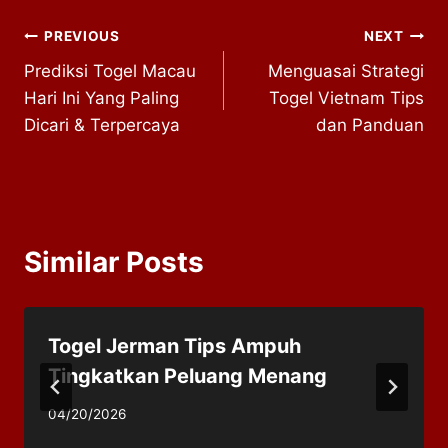
Post
PREVIOUS
NEXT
Prediksi Togel Macau
Menguasai Strategi
navigation
Hari Ini Yang Paling
Togel Vietnam Tips
Dicari & Terpercaya
dan Panduan
Similar Posts
Togel Jerman Tips Ampuh
Tingkatkan Peluang Menang
By
04/20/2026
admincandy