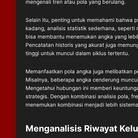
mengenali tren atau pola yang berulang.
Selain itu, penting untuk memahami bahwa pol
kadang, analisis statistik sederhana, sepert
bisa membantu menemukan angka yang lebih 
Pencatatan historis yang akurat juga memung
tinggi untuk muncul dalam siklus tertentu.
Memanfaatkan pola angka juga melibatkan 
Misalnya, beberapa angka cenderung muncul
Mengetahui hubungan ini memberi keuntung
strategis. Dengan kombinasi analisis pola, f
menemukan kombinasi menjadi lebih sistemat
Menganalisis Riwayat Kel