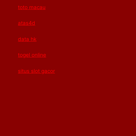
toto macau
atas4d
data hk
togel online
situs slot gacor