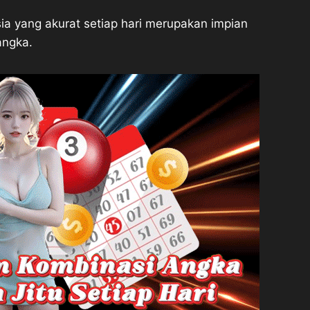
a yang akurat setiap hari merupakan impian
angka.