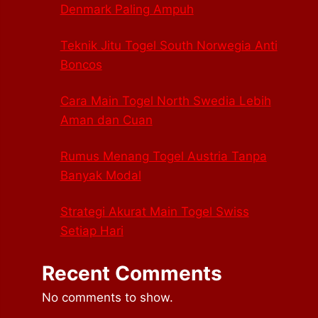
Denmark Paling Ampuh
Teknik Jitu Togel South Norwegia Anti
Boncos
Cara Main Togel North Swedia Lebih
Aman dan Cuan
Rumus Menang Togel Austria Tanpa
Banyak Modal
Strategi Akurat Main Togel Swiss
Setiap Hari
Recent Comments
No comments to show.