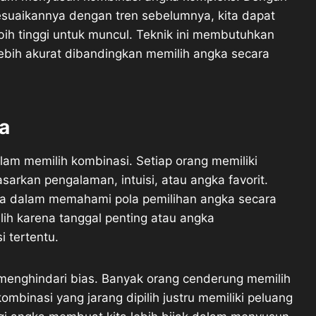
suaikannya dengan tren sebelumnya, kita dapat
ih tinggi untuk muncul. Teknik ini membutuhkan
lebih akurat dibandingkan memilih angka secara
a
am memilih kombinasi. Setiap orang memiliki
arkan pengalaman, intuisi, atau angka favorit.
ta dalam memahami pola pemilihan angka secara
lih karena tanggal penting atau angka
i tertentu.
 menghindari bias. Banyak orang cenderung memilih
mbinasi yang jarang dipilih justru memiliki peluang