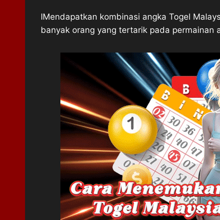
h
a
e
e
k
i
a
c
s
l
y
n
IMendapatkan kombinasi angka Togel Malaysi
t
e
s
e
p
e
banyak orang yang tertarik pada permainan 
s
b
e
g
e
A
o
n
r
p
o
g
a
p
k
e
m
r