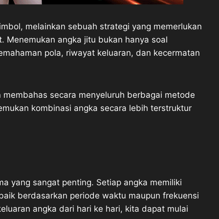
imbol, melainkan sebuah strategi yang memerlukan
at. Menemukan angka jitu bukan hanya soal
emahaman pola, riwayat keluaran, dan kecermatan
an membahas secara menyeluruh berbagai metode
ukan kombinasi angka secara lebih terstruktur
 yang sangat penting. Setiap angka memiliki
baik berdasarkan periode waktu maupun frekuensi
aran angka dari hari ke hari, kita dapat mulai