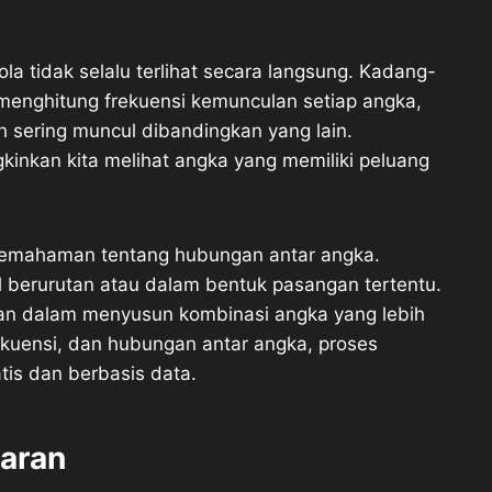
a tidak selalu terlihat secara langsung. Kadang-
i menghitung frekuensi kemunculan setiap angka,
sering muncul dibandingkan yang lain.
kinkan kita melihat angka yang memiliki peluang
pemahaman tentang hubungan antar angka.
 berurutan atau dalam bentuk pasangan tertentu.
an dalam menyusun kombinasi angka yang lebih
rekuensi, dan hubungan antar angka, proses
is dan berbasis data.
uaran